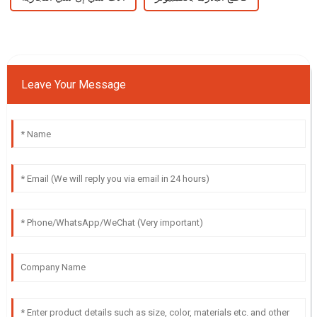
Leave Your Message