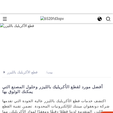
>>
بيت
قطع الأكريليك بالليزر
أفضل مورد لقطع الأكريليك بالليزر وحلول المصنع التي
يمكنك الوثوق بها
اكتشف خدمات قطع الأكريليك بالليزر عالية الجودة التي تقدمها
شركة دونغقوان مينتك للإلكترونيات المحدودة. تضمن تقنية القطع
بالليزر المتقدمة لدينا قطعًا دقيقًا ومعقدًا لمواد الأكريليك، مما