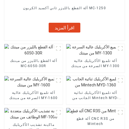
آلة القطع بالليزر ثاني أكسيد الكربون MC-1250
اقرأ المزيد
آلة تلميع الأكريليك عالية
آلة القطع بالليزر من مينتك
السرعة من مينتك MY-1300
MC-6050-30R
آلة تلميع الأكريليك ثنائية
آلة تلميع الأكريليك عالية
الجانب من Mintech MYD-
السرعة من مينتك MY-1600
1360
آلة قطع CNC R3S من
Mintech
ماكينة تشذيب الأكريليك