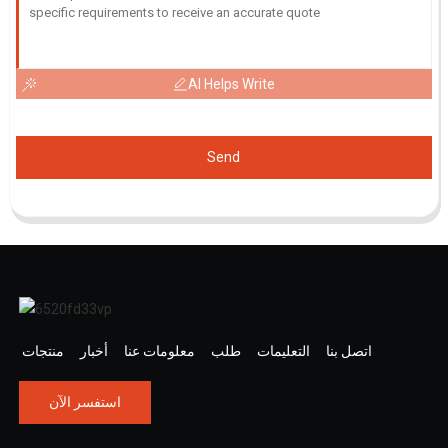
AI Helps Write
Send
اتصل بنا
التعليمات
طلب
معلومات عنا
أخبار
منتجات
استفسر الآن