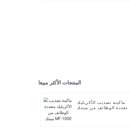
المنتجات الأكثر مبيعا
ماكينة تشذيب الأكريليك
تعددة الوظائف من مينتك
MF-1000