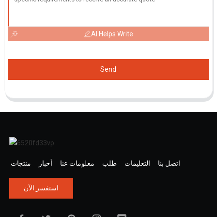
AI Helps Write
Send
اتصل بنا
التعليمات
طلب
معلومات عنا
أخبار
منتجات
استفسر الآن