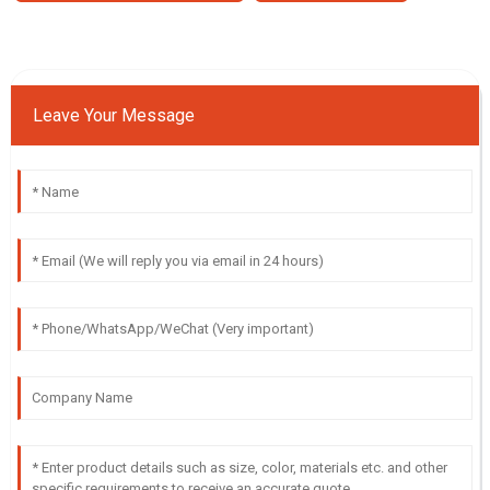
Leave Your Message