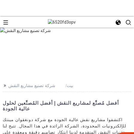
>>
بيت
شركة تصنيع مشاريع النقش
أفضل مُصنِّع لمشاريع النقش | أفضل المُصنِّعين لحلول
عالية الجودة
اكتشفوا مشاريع نقش عالية الجودة مع شركة دونغقوان مينتك
للإلكترونيات المحدودة، الشركة الرائدة في هذا المجال. تتيح لنا
تقنيات النقش المتقدمة لدينا ابتكار تصاميم دقيقة ومعقدة على