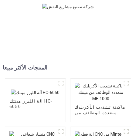
المنتجات الأكثر مبيعا
آلة الليزر مينتك HC-
6050
ماكينة تشذيب الأكريليك
متعددة الوظائف من
مينتك MF-1000