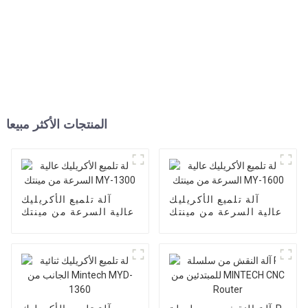
المنتجات الأكثر مبيعا
آلة تلميع الأكريليك
آلة تلميع الأكريليك
عالية السرعة من مينتك
عالية السرعة من مينتك
MY-1300
MY-1600