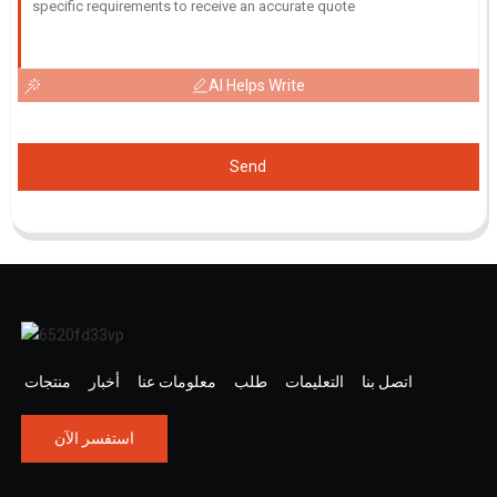
AI Helps Write
Send
اتصل بنا
التعليمات
طلب
معلومات عنا
أخبار
منتجات
استفسر الآن