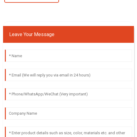
Leave Your Message