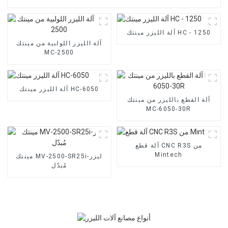
آلة الليزر مينتك HC - 1250
آلة الليزر اللولبية من مينتك
MC-2500
آلة الليزر مينتك HC-6050
آلة القطع بالليزر من مينتك
MC-6050-30R
آلة قطع CNC R3S من
Mintech
مينتك MV-2500-SR25i-ليزر
مُبدّل