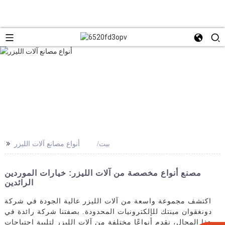
>>
بيت
أنواع مصانع آلات الليزر
مصنع أنواع مخصصة من آلات الليزر: خيارات الموردين
الرائدين
اكتشف مجموعة واسعة من آلات الليزر عالية الجودة في شركة
دونغقوان مينتك للإلكترونيات المحدودة. بصفتنا شركة رائدة في
هذا المجال، نقدم أنواعًا مختلفة من آلات الليزر لتلبية احتياجات