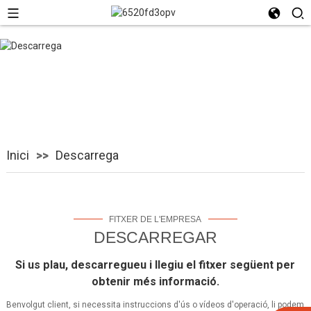
Descarrega
Inici
Descarrega
FITXER DE L'EMPRESA
DESCARREGAR
Si us plau, descarregueu i llegiu el fitxer següent per
obtenir més informació.
Benvolgut client, si necessita instruccions d'ús o vídeos d'operació, li podem