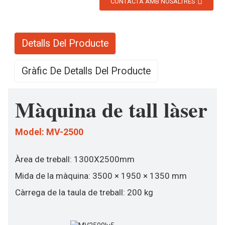
CONTACTA AMB NOSALTRES
Detalls Del Producte
Gràfic De Detalls Del Producte
Màquina de tall làser
Model: MV-2500
Àrea de treball: 1300X2500mm
Mida de la màquina: 3500 × 1950 × 1350 mm
Càrrega de la taula de treball: 200 kg