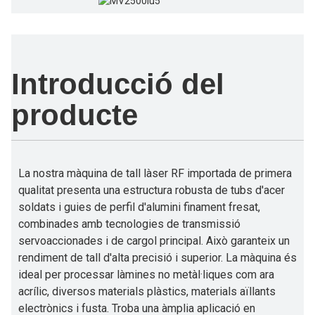
Introducció del
producte
La nostra màquina de tall làser RF importada de primera
qualitat presenta una estructura robusta de tubs d'acer
soldats i guies de perfil d'alumini finament fresat,
combinades amb tecnologies de transmissió
servoaccionades i de cargol principal. Això garanteix un
rendiment de tall d'alta precisió i superior. La màquina és
ideal per processar làmines no metàl·liques com ara
acrílic, diversos materials plàstics, materials aïllants
electrònics i fusta. Troba una àmplia aplicació en