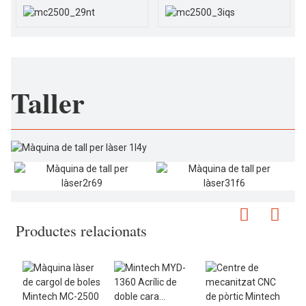
Taller
Productes relacionats