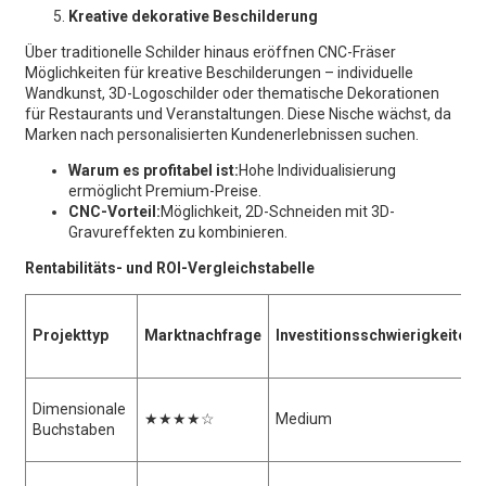
Kreative dekorative Beschilderung
Über traditionelle Schilder hinaus eröffnen CNC-Fräser
Möglichkeiten für kreative Beschilderungen – individuelle
Wandkunst, 3D-Logoschilder oder thematische Dekorationen
für Restaurants und Veranstaltungen. Diese Nische wächst, da
Marken nach personalisierten Kundenerlebnissen suchen.
Warum es profitabel ist:
Hohe Individualisierung
ermöglicht Premium-Preise.
CNC-Vorteil:
Möglichkeit, 2D-Schneiden mit 3D-
Gravureffekten zu kombinieren.
Rentabilitäts- und ROI-Vergleichstabelle
Projekttyp
Marktnachfrage
Investitionsschwierigkeiten
Dimensionale
★★★★☆
Medium
Buchstaben