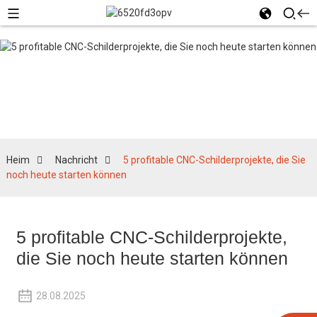
Nachricht
Heim
Nachricht
5 profitable CNC-Schilderprojekte, die Sie
noch heute starten können
5 profitable CNC-Schilderprojekte,
die Sie noch heute starten können
28.08.2025