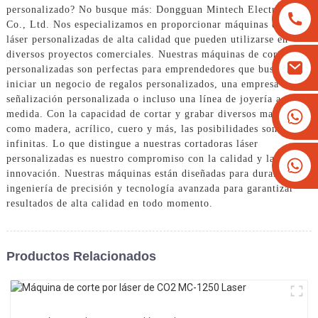
personalizado? No busque más: Dongguan Mintech Electronic
Co., Ltd. Nos especializamos en proporcionar máquinas de corte
láser personalizadas de alta calidad que pueden utilizarse en
diversos proyectos comerciales. Nuestras máquinas de corte láser
personalizadas son perfectas para emprendedores que buscan
iniciar un negocio de regalos personalizados, una empresa de
señalización personalizada o incluso una línea de joyería a
+8613825779334
medida. Con la capacidad de cortar y grabar diversos materiales
como madera, acrílico, cuero y más, las posibilidades son
+16266628193
infinitas. Lo que distingue a nuestras cortadoras láser
personalizadas es nuestro compromiso con la calidad y la
innovación. Nuestras máquinas están diseñadas para durar, con
ingeniería de precisión y tecnología avanzada para garantizar
resultados de alta calidad en todo momento.
Productos Relacionados