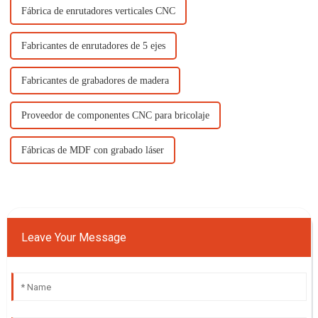
Fábrica de enrutadores verticales CNC
Fabricantes de enrutadores de 5 ejes
Fabricantes de grabadores de madera
Proveedor de componentes CNC para bricolaje
Fábricas de MDF con grabado láser
Leave Your Message