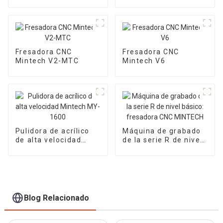
acrílico Mintech MF-
1000
Fresadora CNC
Fresadora CNC
Mintech V2-MTC
Mintech V6
Pulidora de acrílico
Máquina de grabado
de alta velocidad
de la serie R de nivel
Mintech MY-1600
básico: fresadora
CNC MINTECH
Blog Relacionado