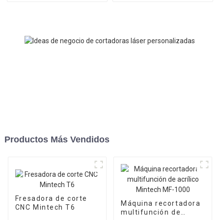
Productos Más Vendidos
Fresadora de corte
Máquina recortadora
CNC Mintech T6
multifunción de