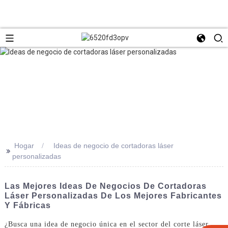
Hogar
Ideas de negocio de cortadoras láser
>>
personalizadas
Las Mejores Ideas De Negocios De Cortadoras
Láser Personalizadas De Los Mejores Fabricantes
Y Fábricas
¿Busca una idea de negocio única en el sector del corte láser