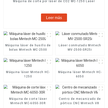
Máquina de corte por láser de CO2 MC-1250 Laser
Leer más
Máquina láser de husillo de
Láser conmutado Mintech
bolas Mintech MC-2500
MV-2500-SR25i
Máquina láser Mintech HC-
Máquina láser Mintech HC-
1250
6050
Máquina de corte láser
Centro de mecanizado de
Mintech MC-6050-30R
pórtico CNC Mintech V8