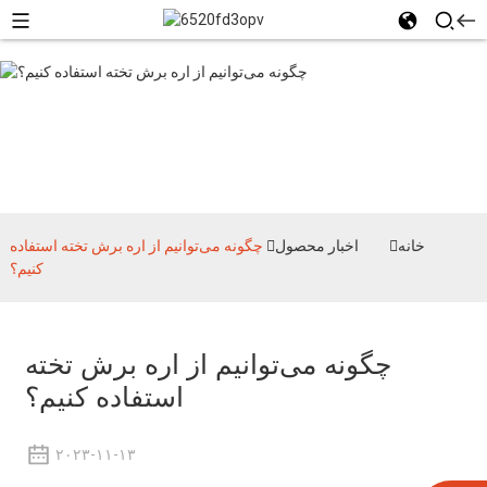
اخبار محصول
خانه
اخبار محصول
چگونه می‌توانیم از اره برش تخته استفاده
کنیم؟
چگونه می‌توانیم از اره برش تخته
استفاده کنیم؟
۲۰۲۳-۱۱-۱۳