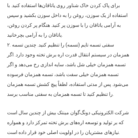
برای پاک کردن خاک شناور روی یاتاقان‌ها استفاده کنید. با
استفاده از یک سوزن، روغن را به داخل سوزن بکشید و سپس
به آرامی یاتاقان را با سوزن پر کنید. هنگام پر کردن روغن،
یاتاقان را به آرامی بچرخانید.
۲. سفتی تسمه تایم (تسمه) را تنظیم کنید. چندین تسمه
همزمان در سیستم انتقال قدرت اره برش تخته وجود دارد. اگر
تسمه همزمان خیلی شل باشد، سایه اندازی رخ می‌دهد و اگر
تسمه همزمان خیلی سفت باشد، تسمه همزمان فرسوده
می‌شود. پس از مدتی استفاده، لطفاً پیچ کشش تسمه همزمان
را تنظیم کنید تا تسمه همزمان به سفتی مناسب برسد.
شرکت الکترونیکی دونگ‌گوان مینتک بیش از چندین سال است
که بر تولید و توسعه اره‌های برش تخته تمرکز دارد و همواره
نیازهای مشتریان را در اولویت اصلی خود قرار داده است.