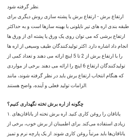
نظر گرفته شود.
ارتفاع برش - ارتفاع برش یا پشته سازی روش دیگری برای
طبقه بندی اره های تیر نایلونی با بهینه سازها است و به حداکثر
ارتفاع برشی که می توان روی یک ورق یا پشته ای از ورق ها
انجام داد اشاره دارد. اکثر تولیدکنندگان طیف وسیعی از اره ها
را با ارتفاع برش از 2 تا 5 اینچ ارائه می دهند و تعداد کمی از
تولیدکنندگان ارتفاع 6 اینچ را ارائه می دهند. برخی از مواردی
که هنگام انتخاب ارتفاع برش باید در نظر گرفته شوند، مانند
الزامات تولید فعلی و آینده، واضح هستند.
چگونه از اره برش تخته نگهداری کنیم؟
۱. یاتاقان را روغن کاری کنید. اره برش تخته از یاتاقان‌های
زیادی استفاده می‌کند. برای اطمینان از برش خوب، برخی از
یاتاقان‌ها باید مرتباً روغن کاری شوند. از یک پارچه نرم و تمیز