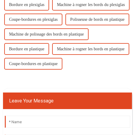
Bordure en plexiglas
Machine à rogner les bords du plexiglas
Coupe-bordures en plexiglas
Polisseuse de bords en plastique
Machine de polissage des bords en plastique
Bordure en plastique
Machine à rogner les bords en plastique
Coupe-bordures en plastique
Leave Your Message