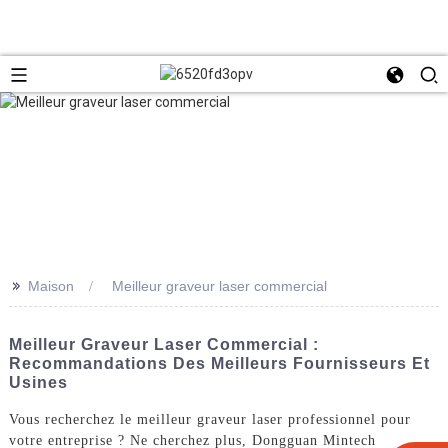
>>
Maison
Meilleur graveur laser commercial
Meilleur Graveur Laser Commercial :
Recommandations Des Meilleurs Fournisseurs Et
Usines
Vous recherchez le meilleur graveur laser professionnel pour
votre entreprise ? Ne cherchez plus, Dongguan Mintech