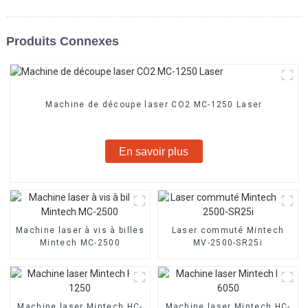
Produits Connexes
Machine de découpe laser CO2 MC-1250 Laser
En savoir plus
Machine laser à vis à billes
Laser commuté Mintech
Mintech MC-2500
MV-2500-SR25i
Machine laser Mintech HC-
Machine laser Mintech HC-