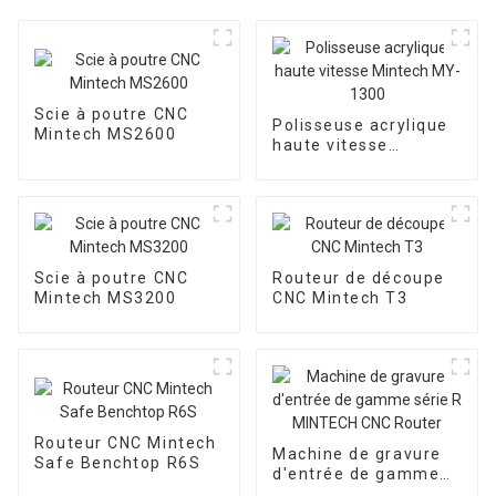
Scie à poutre CNC
Polisseuse acrylique
Mintech MS2600
haute vitesse
Mintech MY-1300
Scie à poutre CNC
Routeur de découpe
Mintech MS3200
CNC Mintech T3
Routeur CNC Mintech
Machine de gravure
Safe Benchtop R6S
d'entrée de gamme
série R MINTECH CNC