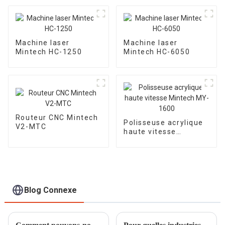
Machine laser
Machine laser
Mintech HC-1250
Mintech HC-6050
Routeur CNC Mintech
Polisseuse acrylique
V2-MTC
haute vitesse
Mintech MY-1600
Blog Connexe