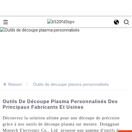
>>
Maison
Outils de découpe plasma personnalisés
Outils De Découpe Plasma Personnalisés Des
Principaux Fabricants Et Usines
Découvrez la solution ultime pour une découpe de précision
grâce à nos outils de découpe plasma sur mesure. Dongguan
Mintech Electronic Co., Ltd. propose une gamme d'outils de