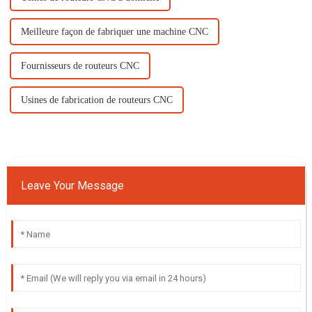
Meilleure façon de fabriquer une machine CNC
Fournisseurs de routeurs CNC
Usines de fabrication de routeurs CNC
Leave Your Message