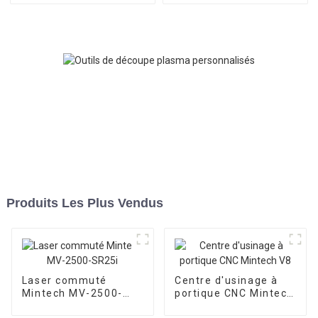
Produits Les Plus Vendus
Laser commuté
Centre d'usinage à
Mintech MV-2500-
portique CNC Mintech
SR25i
V8