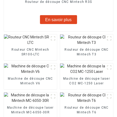
Routeur de découpe CNC Mintech R3S
En savoir plus
Routeur CNC Mintech
Routeur de découpe CNC
SR100-LTC
Mintech T3
Machine de découpe CNC
Machine de découpe laser
Mintech V6
CO2 MC-1250 Laser
Machine de découpe laser
Routeur de découpe CNC
Mintech MC-6050-30R
Mintech T6