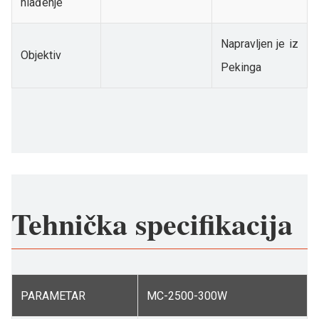
hlađenje
Napravljen je iz
Objektiv
Pekinga
Tehnička specifikacija
PARAMETAR
MC-2500-300W