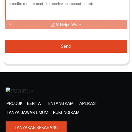
AI Helps Write
Send
PRODUK
BERITA
TENTANG KAMI
APLIKASI
TANYA JAWAB UMUM
HUBUNGI KAMI
TANYAKAN SEKARANG