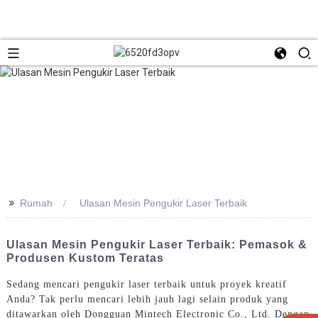
>>
Rumah
Ulasan Mesin Pengukir Laser Terbaik
Ulasan Mesin Pengukir Laser Terbaik: Pemasok &
Produsen Kustom Teratas
Sedang mencari pengukir laser terbaik untuk proyek kreatif
Anda? Tak perlu mencari lebih jauh lagi selain produk yang
ditawarkan oleh Dongguan Mintech Electronic Co., Ltd. Dengan