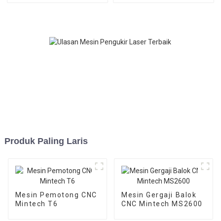
Produk Paling Laris
Mesin Pemotong CNC
Mesin Gergaji Balok
Mintech T6
CNC Mintech MS2600