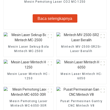
Mesin Pemotong Laser CO2 MC-1250
Baca selengkapnya
Mesin Laser Sekrup Bola
Mintech MV-2500-SR25i-
Mintech MC-2500
Laser Beralih
Mesin Laser Mintech HC -
Mesin Laser Mintech HC-
1250
6050
Mesin Pemotong Laser
Pusat Permesinan Gantry
Mintech MC-6050-30R
CNC Mintech V8