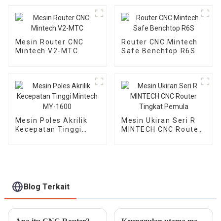
Mesin Router CNC
Router CNC Mintech
Mintech V2-MTC
Safe Benchtop R6S
Mesin Poles Akrilik
Mesin Ukiran Seri R
Kecepatan Tinggi
MINTECH CNC Router
Mintech MY-1600
Tingkat Pemula
Blog Terkait