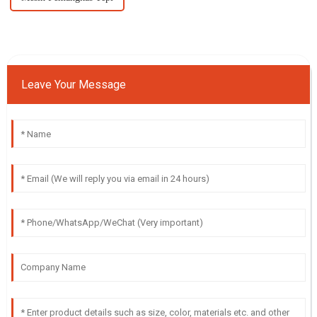
Leave Your Message