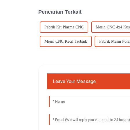
Pencarian Terkait
Pabrik Kit Plasma CNC
Mesin CNC 4x4 Ku
Mesin CNC Kecil Terbaik
Pabrik Mesin Pola
Leave Your Message