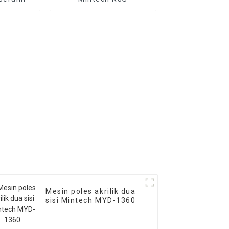
Mesin poles akrilik dua
sisi Mintech MYD-1360