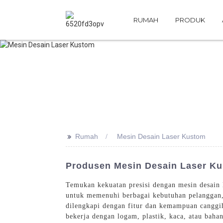
RUMAH
PRODUK
>>
Rumah
Mesin Desain Laser Kustom
Produsen Mesin Desain Laser Ku
Temukan kekuatan presisi dengan mesin desain 
untuk memenuhi berbagai kebutuhan pelanggan, 
dilengkapi dengan fitur dan kemampuan canggi
bekerja dengan logam, plastik, kaca, atau baha