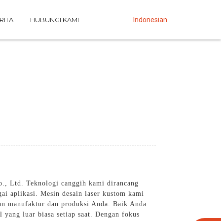
RITA
HUBUNGI KAMI
Indonesian
o., Ltd. Teknologi canggih kami dirancang
ai aplikasi. Mesin desain laser kustom kami
an manufaktur dan produksi Anda. Baik Anda
 yang luar biasa setiap saat. Dengan fokus