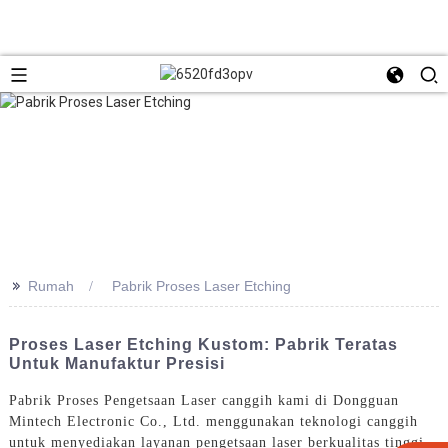
>>
Rumah
Pabrik Proses Laser Etching
Proses Laser Etching Kustom: Pabrik Teratas
Untuk Manufaktur Presisi
Pabrik Proses Pengetsaan Laser canggih kami di Dongguan
Mintech Electronic Co., Ltd. menggunakan teknologi canggih
untuk menyediakan layanan pengetsaan laser berkualitas tinggi