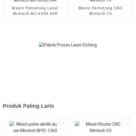
Mesin Pemotong Laser
Mesin Pemotong CNC
Mintech MC-6050-30R
Mintech T6
Produk Paling Laris