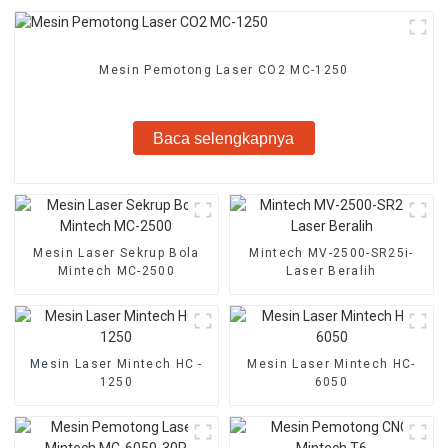
Mesin Pemotong Laser CO2 MC-1250
Baca selengkapnya
Mesin Laser Sekrup Bola
Mintech MV-2500-SR25i-
Mintech MC-2500
Laser Beralih
Mesin Laser Mintech HC -
Mesin Laser Mintech HC-
1250
6050