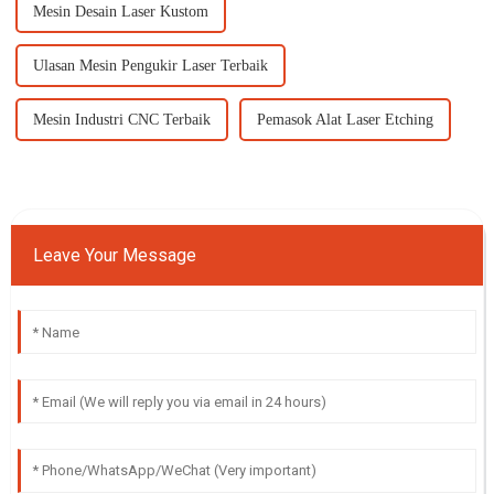
Mesin Desain Laser Kustom
Ulasan Mesin Pengukir Laser Terbaik
Mesin Industri CNC Terbaik
Pemasok Alat Laser Etching
Leave Your Message