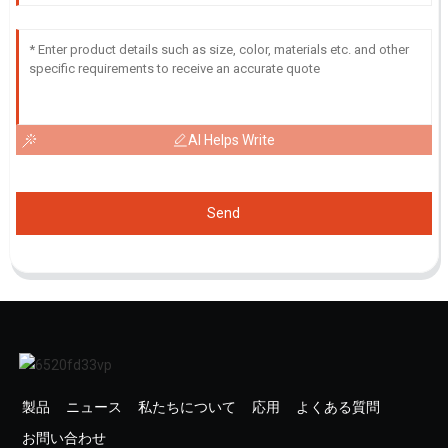
AI Helps Write
Send
製品
ニュース
私たちについて
応用
よくある質問
お問い合わせ