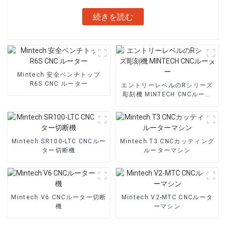
続きを読む
Mintech 安全ベンチトップ
R6S CNC ルーター
エントリーレベルのRシリーズ
彫刻機 MINTECH CNCルータ
ー
Mintech SR100-LTC CNCルー
Mintech T3 CNCカッティング
ター切断機
ルーターマシン
Mintech V6 CNCルーター切断
Mintech V2-MTC CNCルータ
機
ーマシン