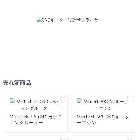
売れ筋商品
Mintech T6 CNCカッテ
Mintech V3 CNCルータ
ィングルーター
ーマシン