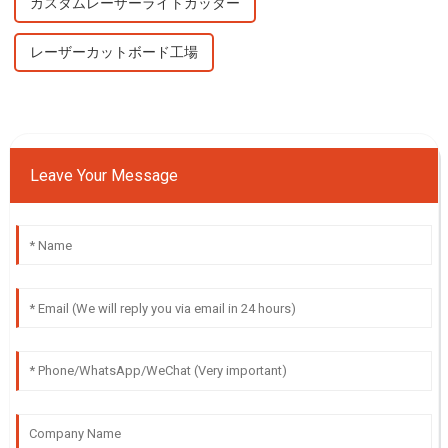
カスタムレーザーライトカッター
レーザーカットボード工場
Leave Your Message