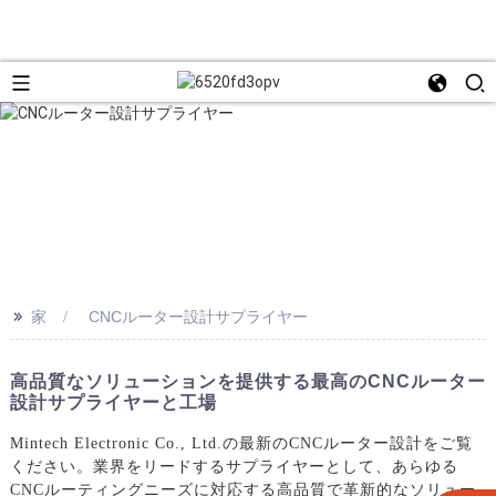
>>
家
CNCルーター設計サプライヤー
高品質なソリューションを提供する最高のCNCルーター
設計サプライヤーと工場
Mintech Electronic Co., Ltd.の最新のCNCルーター設計をご覧
ください。業界をリードするサプライヤーとして、あらゆる
CNCルーティングニーズに対応する高品質で革新的なソリュー