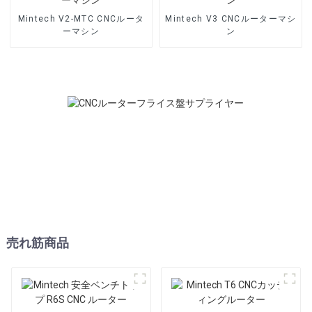
Mintech V2-MTC CNCルータ
Mintech V3 CNCルーターマシ
ーマシン
ン
売れ筋商品