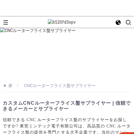
>>
家
CNCルーターフライス盤サプライヤー
カスタムCNCルーターフライス盤サプライヤー | 信頼で
きるメーカーとサプライヤー
信頼できる CNC ルーターフライス盤のサプライヤーをお探し
ですか? 東莞ミンテック電子有限公司は、高品質の CNC ルータ
ーフライス盤の提供を専門とする大手企業です。当社のマシン