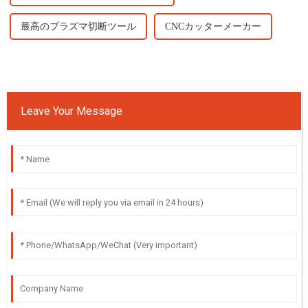
最高のプラズマ切断ツール
CNCカッターメーカー
Leave Your Message