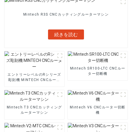
Mintech R3S CNCカッティングルーターマシン
続きを読む
Mintech SR100-LTC CNCルー
ター切断機
エントリーレベルのRシリーズ
彫刻機 MINTECH CNCルータ
ー
Mintech T3 CNCカッティング
Mintech V6 CNCルーター切断
ルーターマシン
機