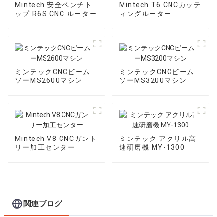
Mintech 安全ベンチト
Mintech T6 CNCカッテ
ップ R6S CNC ルーター
ィングルーター
ミンテックCNCビーム
ミンテックCNCビーム
ソーMS2600マシン
ソーMS3200マシン
Mintech V8 CNCガント
ミンテック アクリル高
リー加工センター
速研磨機 MY-1300
関連ブログ