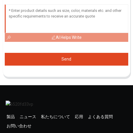
AI Helps Write
Send
製品
ニュース
私たちについて
応用
よくある質問
お問い合わせ