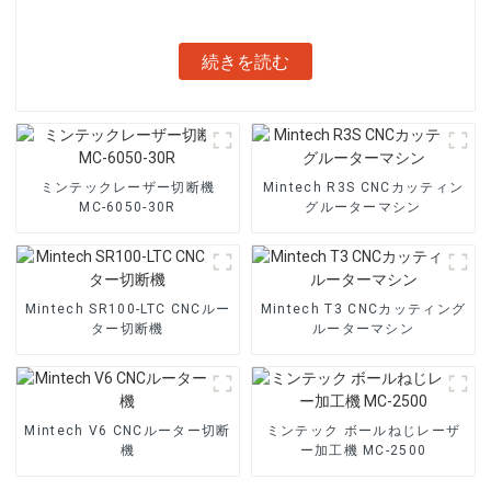
続きを読む
ミンテックレーザー切断機
Mintech R3S CNCカッティン
MC-6050-30R
グルーターマシン
Mintech SR100-LTC CNCルー
Mintech T3 CNCカッティング
ター切断機
ルーターマシン
Mintech V6 CNCルーター切断
ミンテック ボールねじレーザ
機
ー加工機 MC-2500