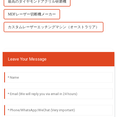
最高のダイヤモンドアクリル研磨機
MDFレーザー切断機メーカー
カスタムレーザーエッチングマシン（オーストラリア）
Leave Your Message