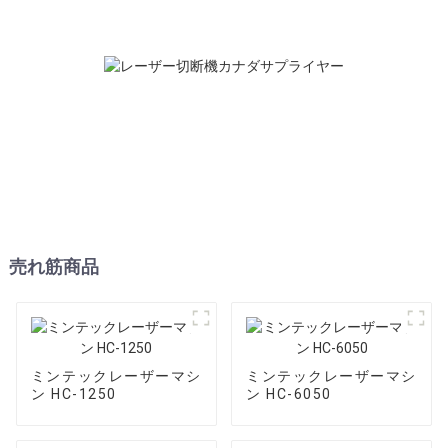
売れ筋商品
ミンテックレーザーマシ
ミンテックレーザーマシ
ン HC-1250
ン HC-6050