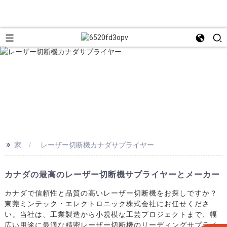
>>
家
レーザー切断機カナダサプライヤー
カナダの最高のレーザー切断機サプライヤーとメーカー
カナダで信頼性と品質の高いレーザー切断機をお探しですか？
東莞ミンテック・エレクトロニック株式会社にお任せくださ
い。当社は、工業製造から小規模な工芸プロジェクトまで、幅
広い用途に最適な精密レーザー切断機のリーディングサプライ