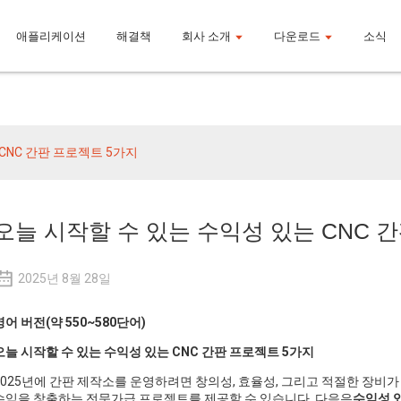
애플리케이션
해결책
회사 소개
다운로드
소식
소식
CNC 간판 프로젝트 5가지
오늘 시작할 수 있는 수익성 있는 CNC 
2025년 8월 28일
영어 버전(약 550~580단어)
오늘 시작할 수 있는 수익성 있는 CNC 간판 프로젝트 5가지
2025년에 간판 제작소를 운영하려면 창의성, 효율성, 그리고 적절한 장비
수익을 창출하는 전문가급 프로젝트를 제공할 수 있습니다. 다음은
수익성 있