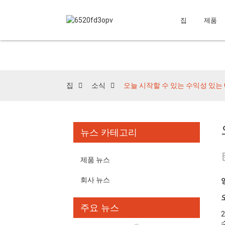
집
제품
집
소식
오늘 시작할 수 있는 수익성 있는 
뉴스 카테고리
제품 뉴스
회사 뉴스
주요 뉴스