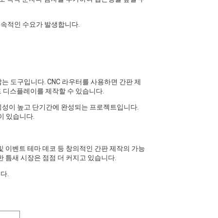
속적인 수요가 발생합니다.
사로잡는 도구입니다. CNC 라우터를 사용하면 간판 제
랜드 디스플레이를 제작할 수 있습니다.
수익성이 높고 단기간에 완성되는 프로젝트입니다.
이 있습니다.
및 이벤트 테마 데코 등 창의적인 간판 ​​제작의 가능
 틈새 시장은 점점 더 커지고 있습니다.
다.