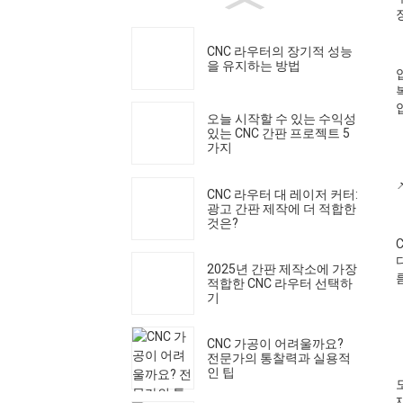
CNC 라우터의 장기적 성능
을 유지하는 방법
오늘 시작할 수 있는 수익성
있는 CNC 간판 프로젝트 5
가지
CNC 라우터 대 레이저 커터:
광고 간판 제작에 더 적합한
것은?
2025년 간판 제작소에 가장
적합한 CNC 라우터 선택하
기
CNC 가공이 어려울까요?
전문가의 통찰력과 실용적
인 팁