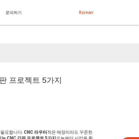
문의하기
Korean
간판 프로젝트 5가지
가 필요합니다.
CNC 라우터
작은 매장이라도 꾸준한
는 CNC 간판 프로젝트 5가지
오늘부터 사업을 확