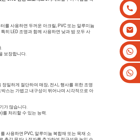
우터를 사용하면 두꺼운 아크릴, PVC 또는 알루미늄
특히 LED 조명과 함께 사용하면 낮과 밤 모두 사
.
+8613825779334
을 보장합니다.
+16266628193
 정밀하게 절단하여 매장, 전시, 행사를 위한 조명
이트박스는 가볍고 내구성이 뛰어나며 시각적으로 아
기가 많습니다.
)를 처리할 수 있는 능력.
터를 사용하면 PVC, 알루미늄 복합재 또는 목재 소
로 촉각 문자나 점자를 추가하여 접근성을 높일 수