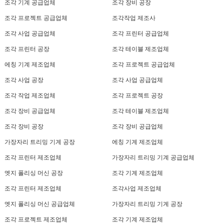
조각 기계 공급업체
조각 장비 공장
조각 프로젝트 공급업체
조각작업 제조사
조각 사업 공급업체
조각 프린터 공급업체
조각 프린터 공장
조각 테이블 제조업체
에칭 기계 제조업체
조각 프로젝트 공급업체
조각 사업 공장
조각 사업 공급업체
조각 작업 제조업체
조각 프로젝트 공장
조각 장비 공급업체
조각 테이블 제조업체
조각 장비 공장
조각 장비 공급업체
가장자리 트리밍 기계 공장
에칭 기계 제조업체
조각 프린터 제조업체
가장자리 트리밍 기계 공급업체
엣지 폴리싱 머신 공장
조각 기계 제조업체
조각 프린터 제조업체
조각사업 제조업체
엣지 폴리싱 머신 공급업체
가장자리 트리밍 기계 공장
조각 프로젝트 제조업체
조각 기계 제조업체