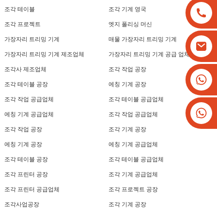
조각 테이블
조각 기계 영국
조각 프로젝트
엣지 폴리싱 머신
가장자리 트리밍 기계
매물 가장자리 트리밍 기계
가장자리 트리밍 기계 제조업체
가장자리 트리밍 기계 공급 업체
조각사 제조업체
조각 작업 공장
+8613825779334
조각 테이블 공장
에칭 기계 공장
+16266628193
조각 작업 공급업체
조각 테이블 공급업체
에칭 기계 공급업체
조각 작업 공급업체
조각 작업 공장
조각 기계 공장
에칭 기계 공장
에칭 기계 공급업체
조각 테이블 공장
조각 테이블 공급업체
조각 프린터 공장
조각 기계 공급업체
조각 프린터 공급업체
조각 프로젝트 공장
조각사업공장
조각 기계 공장