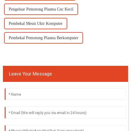
Pengeluar Pemotong Plasma Cnc Kecil
Pembekal Mesin Ukir Komputer
Pembekal Pemotong Plasma Berkomputer
Leave Your Message