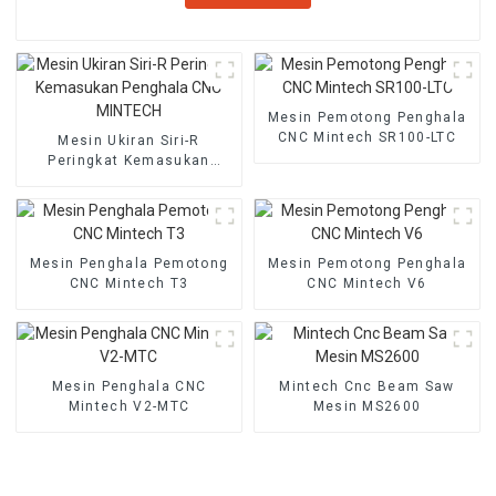
Mesin Pemotong Penghala
CNC Mintech SR100-LTC
Mesin Ukiran Siri-R
Peringkat Kemasukan
Penghala CNC MINTECH
Mesin Penghala Pemotong
Mesin Pemotong Penghala
CNC Mintech T3
CNC Mintech V6
Mesin Penghala CNC
Mintech Cnc Beam Saw
Mintech V2-MTC
Mesin MS2600