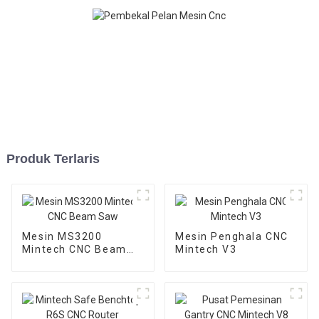
Produk Terlaris
Mesin MS3200
Mesin Penghala CNC
Mintech CNC Beam
Mintech V3
Saw