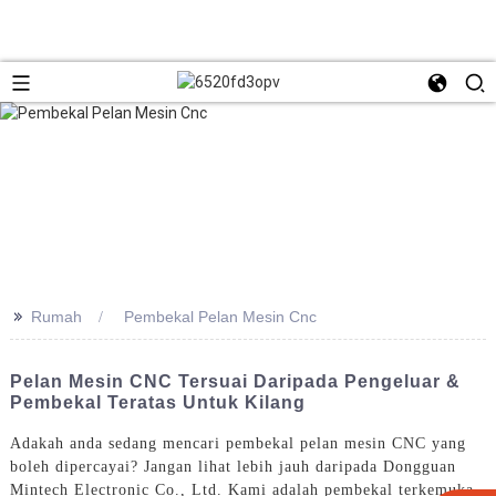
>>
Rumah
Pembekal Pelan Mesin Cnc
Pelan Mesin CNC Tersuai Daripada Pengeluar &
Pembekal Teratas Untuk Kilang
Adakah anda sedang mencari pembekal pelan mesin CNC yang
boleh dipercayai? Jangan lihat lebih jauh daripada Dongguan
Mintech Electronic Co., Ltd. Kami adalah pembekal terkemuka