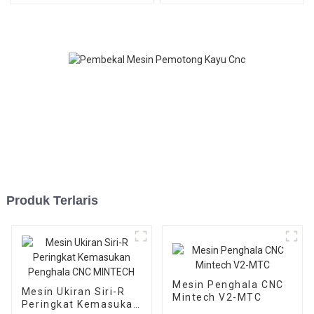
Produk Terlaris
Mesin Penghala CNC
Mesin Ukiran Siri-R
Mintech V2-MTC
Peringkat Kemasukan