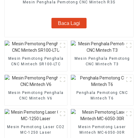
Mesin Penghala Pemotong CNC Mintech R3S
Baca Lagi
Mesin Pemotong Penghala
Mesin Penghala Pemotong
CNC Mintech SR100-LTC
CNC Mintech T3
Mesin Pemotong Penghala
Penghala Pemotong CNC
CNC Mintech V6
Mintech T6
Mesin Pemotong Laser CO2
Mesin Pemotong Laser
MC-1250 Laser
Mintech MC-6050-30R