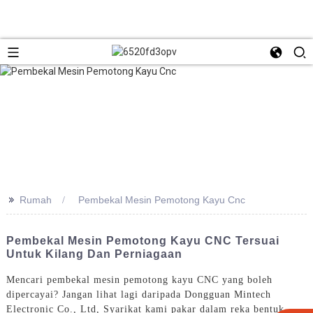
>>
Rumah
Pembekal Mesin Pemotong Kayu Cnc
Pembekal Mesin Pemotong Kayu CNC Tersuai
Untuk Kilang Dan Perniagaan
Mencari pembekal mesin pemotong kayu CNC yang boleh
dipercayai? Jangan lihat lagi daripada Dongguan Mintech
Electronic Co., Ltd, Syarikat kami pakar dalam reka bentuk,