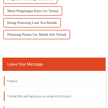
Mesin Pengilangan Kayu Cnc Tersuai
Kilang Pemotong Laser Kos Rendah
Pemotong Plasma Cnc Mudah Alih Terbaik
Leave Your Message