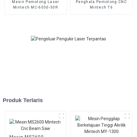
Mesin Pemotong Laser
Penghala Pemotong CNC
Mintech MC-6050-30R
Mintech T6
Produk Terlaris
Mesin MS2600