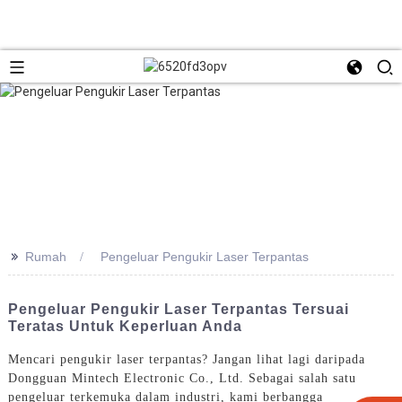
>>
Rumah
Pengeluar Pengukir Laser Terpantas
Pengeluar Pengukir Laser Terpantas Tersuai
Teratas Untuk Keperluan Anda
Mencari pengukir laser terpantas? Jangan lihat lagi daripada
Dongguan Mintech Electronic Co., Ltd. Sebagai salah satu
pengeluar terkemuka dalam industri, kami berbangga