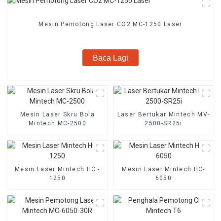
Mesin Pemotong Laser CO2 MC-1250 Laser
Baca Lagi
Mesin Laser Skru Bola
Laser Bertukar Mintech MV-
Mintech MC-2500
2500-SR25i
Mesin Laser Mintech HC -
Mesin Laser Mintech HC-
1250
6050