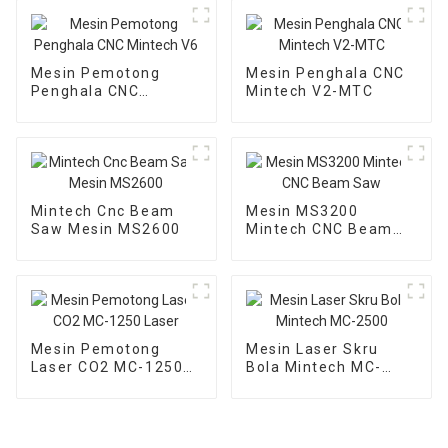
Mesin Pemotong
Mesin Penghala CNC
Penghala CNC
Mintech V2-MTC
Mintech V6
Mintech Cnc Beam
Mesin MS3200
Saw Mesin MS2600
Mintech CNC Beam
Saw
Mesin Pemotong
Mesin Laser Skru
Laser CO2 MC-1250
Bola Mintech MC-
Laser
2500