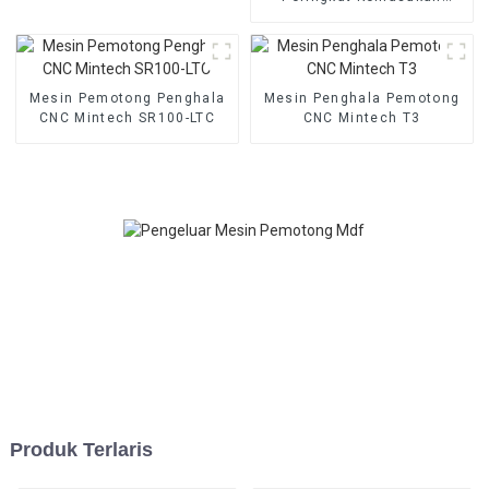
Penghala CNC MINTECH
Mesin Pemotong Penghala
Mesin Penghala Pemotong
CNC Mintech SR100-LTC
CNC Mintech T3
Produk Terlaris