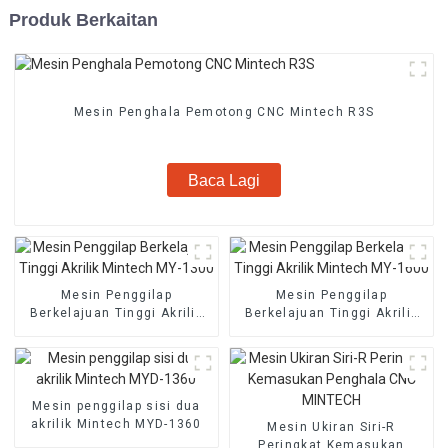
Produk Berkaitan
Mesin Penghala Pemotong CNC Mintech R3S
Baca Lagi
Mesin Penggilap
Mesin Penggilap
Berkelajuan Tinggi Akrilik
Berkelajuan Tinggi Akrilik
Mintech MY-1300
Mintech MY-1600
Mesin penggilap sisi dua
akrilik Mintech MYD-1360
Mesin Ukiran Siri-R
Peringkat Kemasukan