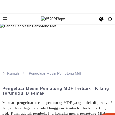
>>
Rumah
Pengeluar Mesin Pemotong Mdf
Pengeluar Mesin Pemotong MDF Terbaik - Kilang
Terunggul Disemak
Mencari pengeluar mesin pemotong MDF yang boleh dipercayai?
Jangan lihat lagi daripada Dongguan Mintech Electronic Co.,
Ltd. Kami adalah pembekal terkemuka mesin pemotong MDF