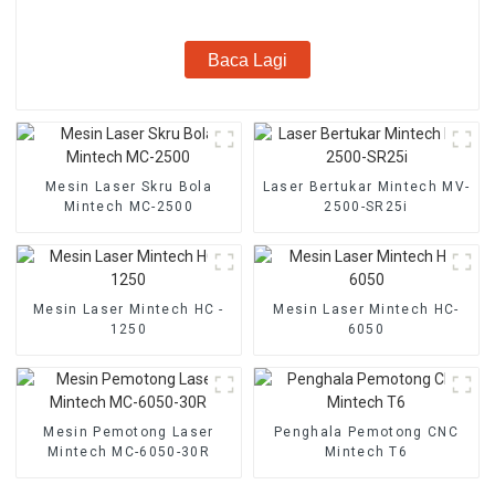
Baca Lagi
Mesin Laser Skru Bola
Laser Bertukar Mintech MV-
Mintech MC-2500
2500-SR25i
Mesin Laser Mintech HC -
Mesin Laser Mintech HC-
1250
6050
Mesin Pemotong Laser
Penghala Pemotong CNC
Mintech MC-6050-30R
Mintech T6