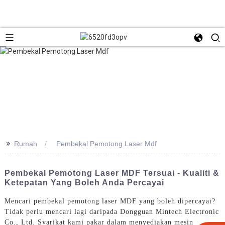
>>
Rumah
Pembekal Pemotong Laser Mdf
Pembekal Pemotong Laser MDF Tersuai - Kualiti &
Ketepatan Yang Boleh Anda Percayai
Mencari pembekal pemotong laser MDF yang boleh dipercayai?
Tidak perlu mencari lagi daripada Dongguan Mintech Electronic
Co., Ltd. Syarikat kami pakar dalam menyediakan mesin