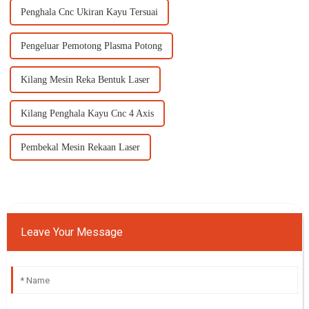
Penghala Cnc Ukiran Kayu Tersuai
Pengeluar Pemotong Plasma Potong
Kilang Mesin Reka Bentuk Laser
Kilang Penghala Kayu Cnc 4 Axis
Pembekal Mesin Rekaan Laser
Leave Your Message