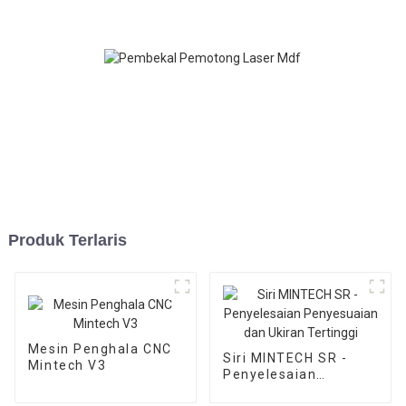
Produk Terlaris
Mesin Penghala CNC
Siri MINTECH SR -
Mintech V3
Penyelesaian
Penyesuaian dan