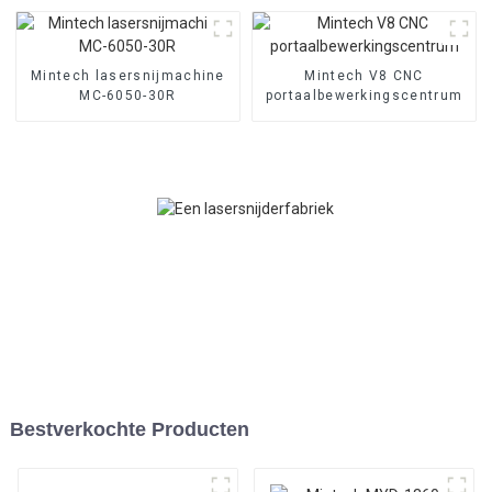
Mintech lasersnijmachine
Mintech V8 CNC
MC-6050-30R
portaalbewerkingscentrum
Bestverkochte Producten