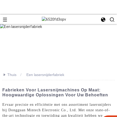
>>
Thuis
Een lasersnijderfabriek
Fabrieken Voor Lasersnijmachines Op Maat:
Hoogwaardige Oplossingen Voor Uw Behoeften
Ervaar precisie en efficiëntie met ons assortiment lasersnijders
bij Dongguan Mintech Electronic Co., Ltd. Met onze state-of-
the-art technologie en toewijding aan kwaliteit hebben we