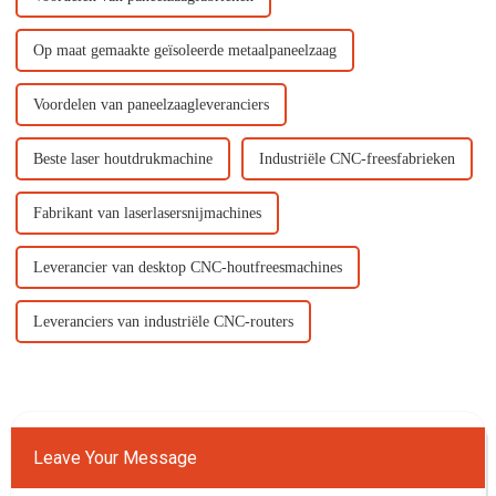
Op maat gemaakte geïsoleerde metaalpaneelzaag
Voordelen van paneelzaagleveranciers
Beste laser houtdrukmachine
Industriële CNC-freesfabrieken
Fabrikant van laserlasersnijmachines
Leverancier van desktop CNC-houtfreesmachines
Leveranciers van industriële CNC-routers
Leave Your Message