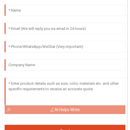
AI Helps Write