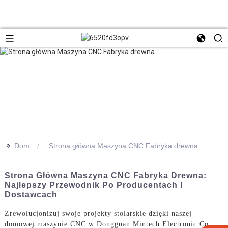
>>
Dom
Strona główna Maszyna CNC Fabryka drewna
Strona Główna Maszyna CNC Fabryka Drewna:
Najlepszy Przewodnik Po Producentach I
Dostawcach
Zrewolucjonizuj swoje projekty stolarskie dzięki naszej
domowej maszynie CNC w Dongguan Mintech Electronic Co.,