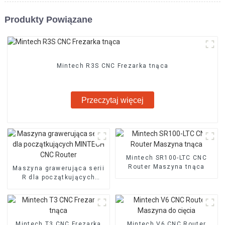
Produkty Powiązane
Mintech R3S CNC Frezarka tnąca
Przeczytaj więcej
Mintech SR100-LTC CNC
Router Maszyna tnąca
Maszyna grawerująca serii
R dla początkujących
MINTECH CNC Router
Mintech T3 CNC Frezarka
Mintech V6 CNC Router