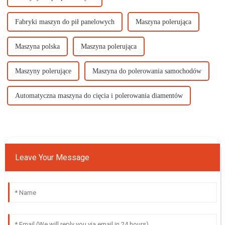
Fabryki maszyn do pił panelowych
Maszyna polerująca
Maszyna polska
Maszyna polerująca
Maszyny polerujące
Maszyna do polerowania samochodów
Automatyczna maszyna do cięcia i polerowania diamentów
Leave Your Message