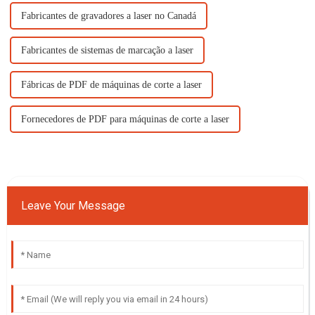
Fabricantes de gravadores a laser no Canadá
Fabricantes de sistemas de marcação a laser
Fábricas de PDF de máquinas de corte a laser
Fornecedores de PDF para máquinas de corte a laser
Leave Your Message