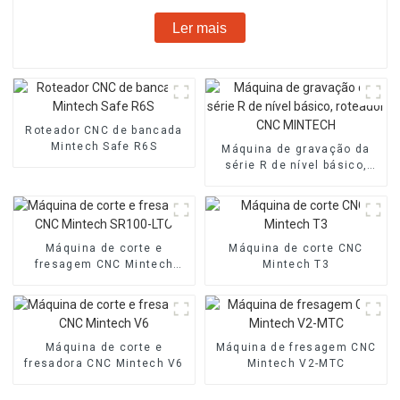
Ler mais
Roteador CNC de bancada
Mintech Safe R6S
Máquina de gravação da
série R de nível básico,
roteador CNC MINTECH
Máquina de corte e
Máquina de corte CNC
fresagem CNC Mintech
Mintech T3
SR100-LTC
Máquina de corte e
Máquina de fresagem CNC
fresadora CNC Mintech V6
Mintech V2-MTC