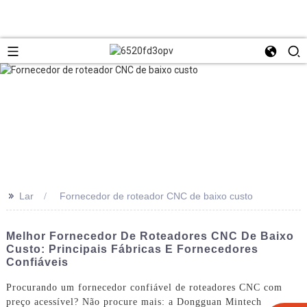
>>
Lar
Fornecedor de roteador CNC de baixo custo
Melhor Fornecedor De Roteadores CNC De Baixo
Custo: Principais Fábricas E Fornecedores
Confiáveis
Procurando um fornecedor confiável de roteadores CNC com
preço acessível? Não procure mais: a Dongguan Mintech