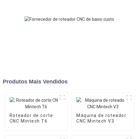
Produtos Mais Vendidos
Roteador de corte
Máquina de roteador
CNC Mintech T6
CNC Mintech V3