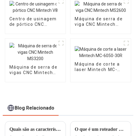
Centro de usinagem
Máquina de serra de
de pórtico CNC
viga CNC Mintech
Mintech V8
MS2600
Máquina de corte a
Máquina de serra de
laser Mintech MC-
vigas CNC Mintech
6050-30R
MS3200
Blog Relacionado
Quais são as características das serras de corte de tábuas?
O que é um roteador CNC?