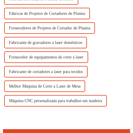
Fábricas de Projetos de Cortadores de Plasma
Fornecedores de Projetos de Cortador de Plasma
Fabricante de gravadores a laser domésticos
Fornecedor de equipamentos de corte a laser
Fabricante de cortadores a laser para tecidos
Melhor Máquina de Corte a Laser de Mesa
Máquina CNC personalizada para trabalhos em madeira