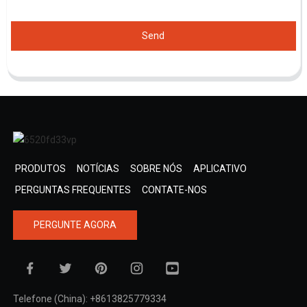
Send
PRODUTOS
NOTÍCIAS
SOBRE NÓS
APLICATIVO
PERGUNTAS FREQUENTES
CONTATE-NOS
PERGUNTE AGORA
Telefone (China): +8613825779334