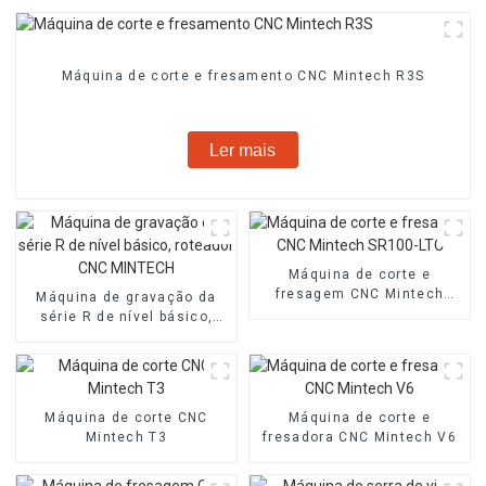
Máquina de corte e fresamento CNC Mintech R3S
Ler mais
Máquina de corte e
fresagem CNC Mintech
Máquina de gravação da
SR100-LTC
série R de nível básico,
roteador CNC MINTECH
Máquina de corte CNC
Máquina de corte e
Mintech T3
fresadora CNC Mintech V6