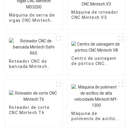
Máquina de roteador
Máquina de serra de
CNC Mintech V3
vigas CNC Mintech
MS3200
Centro de usinagem
Roteador CNC de
de pórtico CNC
bancada Mintech
Mintech V8
Safe R6S
Roteador de corte
CNC Mintech T6
Máquina de
polimento de acrílico
de alta velocidade
Mintech MY-1300