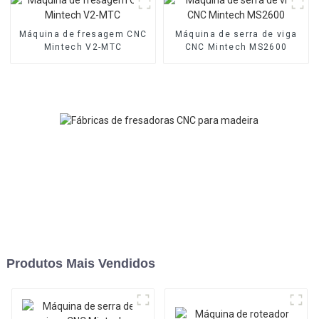
Máquina de fresagem CNC
Máquina de serra de viga
Mintech V2-MTC
CNC Mintech MS2600
Produtos Mais Vendidos