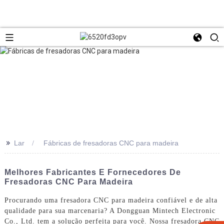
>>
Lar
Fábricas de fresadoras CNC para madeira
Melhores Fabricantes E Fornecedores De
Fresadoras CNC Para Madeira
Procurando uma fresadora CNC para madeira confiável e de alta
qualidade para sua marcenaria? A Dongguan Mintech Electronic
Co., Ltd. tem a solução perfeita para você. Nossa fresadora CNC