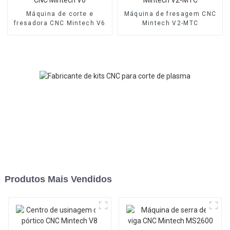
Máquina de corte e
Máquina de fresagem CNC
fresadora CNC Mintech V6
Mintech V2-MTC
Produtos Mais Vendidos