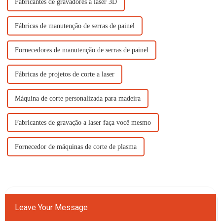
Fabricantes de gravadores a laser 3D
Fábricas de manutenção de serras de painel
Fornecedores de manutenção de serras de painel
Fábricas de projetos de corte a laser
Máquina de corte personalizada para madeira
Fabricantes de gravação a laser faça você mesmo
Fornecedor de máquinas de corte de plasma
Leave Your Message