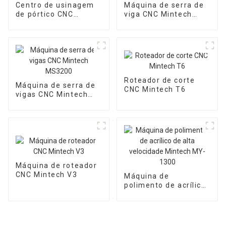
Centro de usinagem
Máquina de serra de
de pórtico CNC
viga CNC Mintech
Mintech V8
MS2600
Roteador de corte
Máquina de serra de
CNC Mintech T6
vigas CNC Mintech
MS3200
Máquina de roteador
CNC Mintech V3
Máquina de
polimento de acrílico
de alta velocidade
Mintech MY-1300