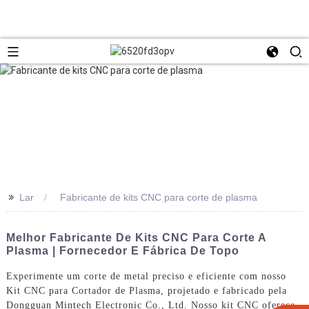
>>
Lar
Fabricante de kits CNC para corte de plasma
Melhor Fabricante De Kits CNC Para Corte A
Plasma | Fornecedor E Fábrica De Topo
Experimente um corte de metal preciso e eficiente com nosso
Kit CNC para Cortador de Plasma, projetado e fabricado pela
Dongguan Mintech Electronic Co., Ltd. Nosso kit CNC oferece