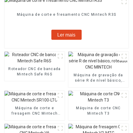
Máquina de corte e fresamento CNC Mintech R3S
Ler mais
Roteador CNC de bancada
Mintech Safe R6S
Máquina de gravação da
série R de nível básico,
roteador CNC MINTECH
Máquina de corte e
Máquina de corte CNC
fresagem CNC Mintech
Mintech T3
SR100-LTC