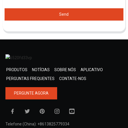
Send
PRODUTOS
NOTÍCIAS
SOBRE NÓS
APLICATIVO
PERGUNTAS FREQUENTES
CONTATE-NOS
PERGUNTE AGORA
Telefone (China): +8613825779334