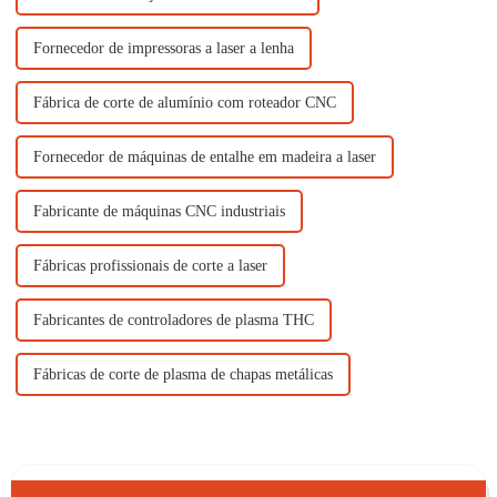
Fornecedor de impressoras a laser a lenha
Fábrica de corte de alumínio com roteador CNC
Fornecedor de máquinas de entalhe em madeira a laser
Fabricante de máquinas CNC industriais
Fábricas profissionais de corte a laser
Fabricantes de controladores de plasma THC
Fábricas de corte de plasma de chapas metálicas