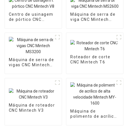
Centro de usinagem
Máquina de serra de
de pórtico CNC
viga CNC Mintech
Mintech V8
MS2600
Roteador de corte
Máquina de serra de
CNC Mintech T6
vigas CNC Mintech
MS3200
Máquina de roteador
CNC Mintech V3
Máquina de
polimento de acrílico
de alta velocidade
Mintech MY-1600