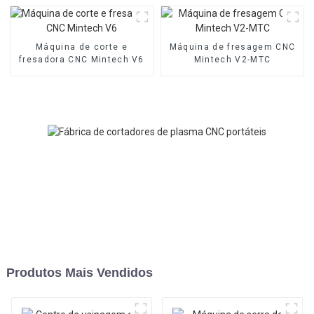
Máquina de corte e
Máquina de fresagem CNC
fresadora CNC Mintech V6
Mintech V2-MTC
Produtos Mais Vendidos