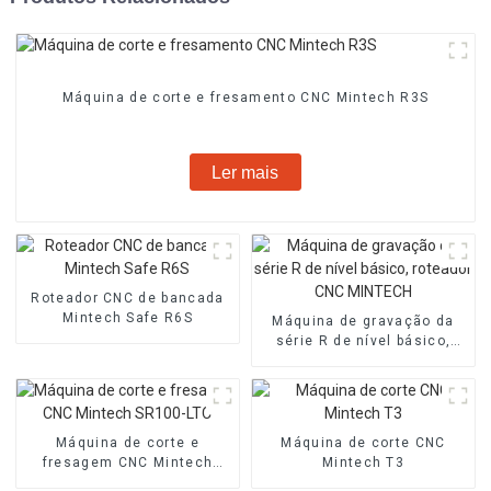
Máquina de corte e fresamento CNC Mintech R3S
Ler mais
Roteador CNC de bancada
Mintech Safe R6S
Máquina de gravação da
série R de nível básico,
roteador CNC MINTECH
Máquina de corte e
Máquina de corte CNC
fresagem CNC Mintech
Mintech T3
SR100-LTC