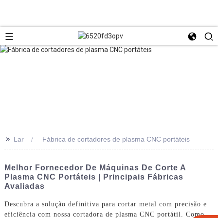
>>
Lar
Fábrica de cortadores de plasma CNC portáteis
Melhor Fornecedor De Máquinas De Corte A
Plasma CNC Portáteis | Principais Fábricas
Avaliadas
Descubra a solução definitiva para cortar metal com precisão e
eficiência com nossa cortadora de plasma CNC portátil. Como