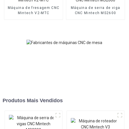
Máquina de fresagem CNC
Máquina de serra de viga
Mintech V2-MTC
CNC Mintech MS2600
Produtos Mais Vendidos