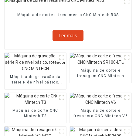
Máquina de corte e fresamento CNC Mintech R3S
Ler mais
Máquina de corte e
fresagem CNC Mintech
Máquina de gravação da
SR100-LTC
série R de nível básico,
roteador CNC MINTECH
Máquina de corte CNC
Máquina de corte e
Mintech T3
fresadora CNC Mintech V6