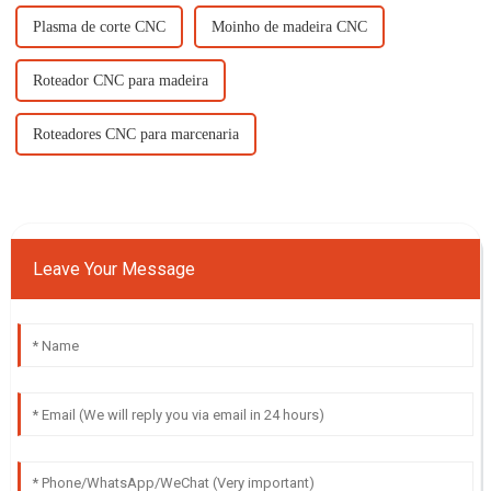
Plasma de corte CNC
Moinho de madeira CNC
Roteador CNC para madeira
Roteadores CNC para marcenaria
Leave Your Message