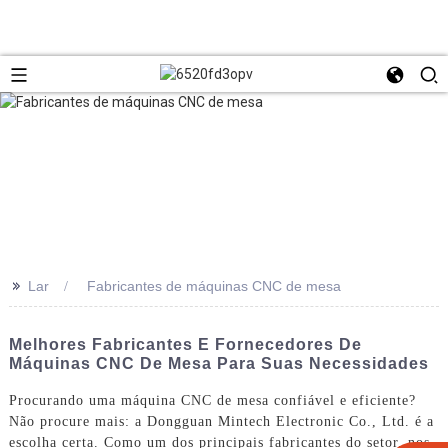
>>
Lar
Fabricantes de máquinas CNC de mesa
Melhores Fabricantes E Fornecedores De
Máquinas CNC De Mesa Para Suas Necessidades
Procurando uma máquina CNC de mesa confiável e eficiente?
Não procure mais: a Dongguan Mintech Electronic Co., Ltd. é a
escolha certa. Como um dos principais fabricantes do setor, nos