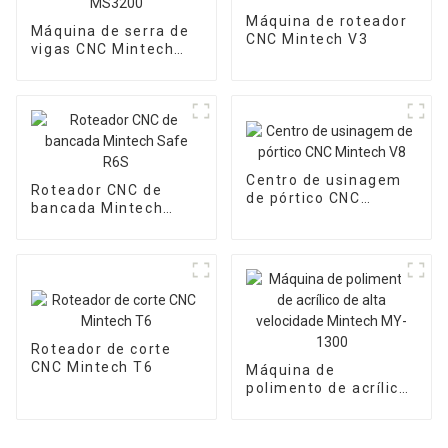
Máquina de roteador
Máquina de serra de
CNC Mintech V3
vigas CNC Mintech
MS3200
Centro de usinagem
Roteador CNC de
de pórtico CNC
bancada Mintech
Mintech V8
Safe R6S
Roteador de corte
CNC Mintech T6
Máquina de
polimento de acrílico
de alta velocidade
Mintech MY-1300