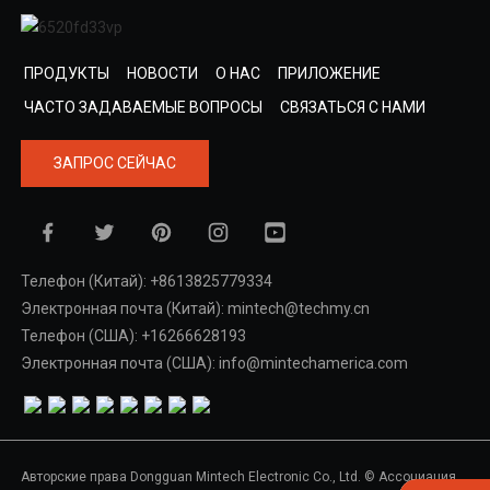
ПРОДУКТЫ
НОВОСТИ
О НАС
ПРИЛОЖЕНИЕ
ЧАСТО ЗАДАВАЕМЫЕ ВОПРОСЫ
СВЯЗАТЬСЯ С НАМИ
ЗАПРОС СЕЙЧАС
Телефон (Китай): +8613825779334
Электронная почта (Китай): mintech@techmy.cn
Телефон (США): +16266628193
Электронная почта (США): info@mintechamerica.com
Авторские права Dongguan Mintech Electronic Co., Ltd. © Ассоциация