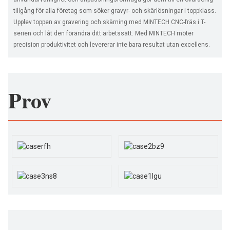
tillgång för alla företag som söker gravyr- och skärlösningar i toppklass.
Upplev toppen av gravering och skärning med MINTECH CNC-fräs i T-
serien och låt den förändra ditt arbetssätt. Med MINTECH möter
precision produktivitet och levererar inte bara resultat utan excellens.
Prov