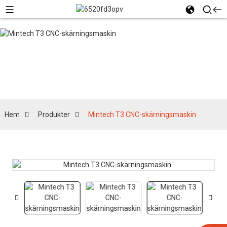
Produkter
Hem
Produkter
Mintech T3 CNC-skärningsmaskin