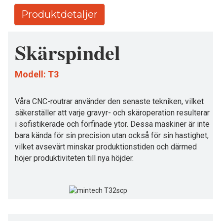
Produktdetaljer
Skärspindel
Modell: T3
Våra CNC-routrar använder den senaste tekniken, vilket
säkerställer att varje gravyr- och skäroperation resulterar
i sofistikerade och förfinade ytor. Dessa maskiner är inte
bara kända för sin precision utan också för sin hastighet,
vilket avsevärt minskar produktionstiden och därmed
höjer produktiviteten till nya höjder.