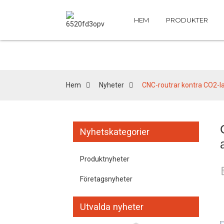
HEM
PRODUKTER
Hem
Nyheter
CNC-routrar kontra CO2-las
Nyhetskategorier
Produktnyheter
Företagsnyheter
Utvalda nyheter