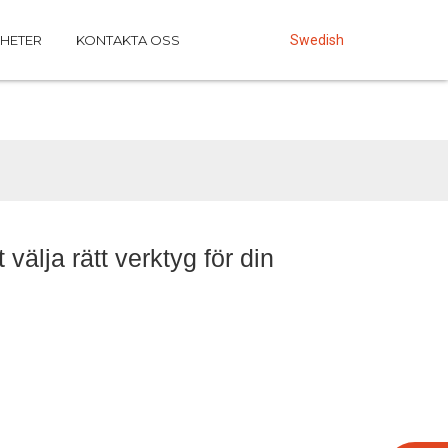
HETER
KONTAKTA OSS
Swedish
välja rätt verktyg för din