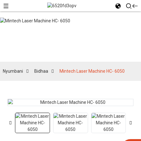
Bidhaa
Nyumbani
Bidhaa
Mintech Laser Machine HC- 6050