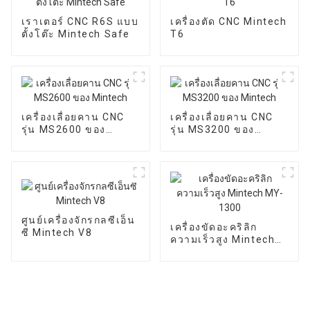
เราเตอร์ CNC R6S แบบ
เครื่องตัด CNC Mintech
ตั้งโต๊ะ Mintech Safe
T6
เครื่องเลื่อยคาน CNC
เครื่องเลื่อยคาน CNC
รุ่น MS2600 ของ
รุ่น MS3200 ของ
Mintech
Mintech
ศูนย์เครื่องจักรกลซีเอ็น
เครื่องขัดอะคริลิก
ซี Mintech V8
ความเร็วสูง Mintech
MY-1300