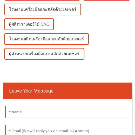
โรงงานเครื่องมือแกะสลักด้วยเลเซอร์
ผู้ผลิตเราเตอร์ไม้ CNC
โรงงานผลิตเครื่องมือแกะสลักด้วยเลเซอร์
ผู้จำหน่ายเครื่องมือแกะสลักด้วยเลเซอร์
Leave Your Message