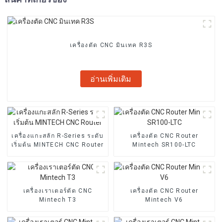
เครื่องตัด CNC มินเทค R3S
อ่านเพิ่มเติม
เครื่องแกะสลัก R-Series ระดับ
เครื่องตัด CNC Router
เริ่มต้น MINTECH CNC Router
Mintech SR100-LTC
เครื่องเราเตอร์ตัด CNC
เครื่องตัด CNC Router
Mintech T3
Mintech V6