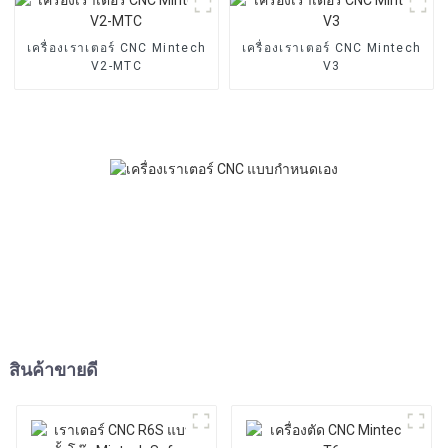
เครื่องเราเตอร์ CNC Mintech
เครื่องเราเตอร์ CNC Mintech
V2-MTC
V3
สินค้าขายดี