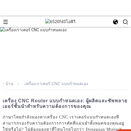
-
บ้าน
เครื่องเราเตอร์ CNC แบบกำหนดเอง
เครื่อง CNC Router แบบกำหนดเอง: ผู้ผลิตและซัพพลาย
เออร์ชั้นนำสำหรับความต้องการของคุณ
ภาษาไทยกำลังมองหาเครื่อง CNC เราเตอร์แบบกำหนดเองที่
สามารถรองรับความต้องการการตัดที่แม่นยำทั้งหมดของคุณอยู่
ใช่หรือไม่? ไม่ต้องมองหาที่ไหนไกลไปกว่า Dongguan Mintech