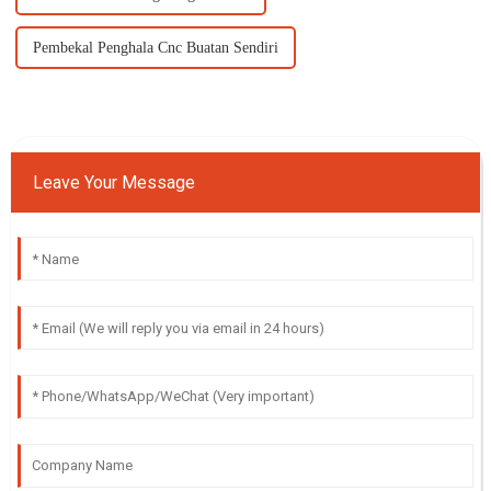
Pembekal Penghala Cnc Buatan Sendiri
Leave Your Message