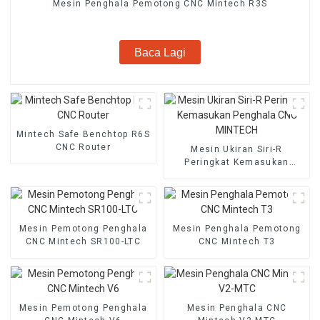
Mesin Penghala Pemotong CNC Mintech R3S
Baca Lagi
Mintech Safe Benchtop R6S
CNC Router
Mesin Ukiran Siri-R
Peringkat Kemasukan
Penghala CNC MINTECH
Mesin Pemotong Penghala
Mesin Penghala Pemotong
CNC Mintech SR100-LTC
CNC Mintech T3
Mesin Pemotong Penghala
Mesin Penghala CNC