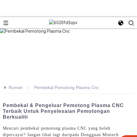
>>
Rumah
Pembekal Pemotong Plasma Cnc
Pembekal & Pengeluar Pemotong Plasma CNC
Terbaik Untuk Penyelesaian Pemotongan
Berkualiti
Mencari pembekal pemotong plasma CNC yang boleh
dipercayai? Jangan lihat lagi daripada Dongguan Mintech