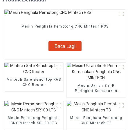
Mesin Penghala Pemotong CNC Mintech R3S
Baca Lagi
Mintech Safe Benchtop R6S
CNC Router
Mesin Ukiran Siri-R
Peringkat Kemasukan
Penghala CNC MINTECH
Mesin Pemotong Penghala
Mesin Penghala Pemotong
CNC Mintech SR100-LTC
CNC Mintech T3