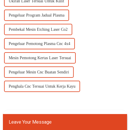
Ukiran Laser Tersuai Untuk Kulit
Pengeluar Program Jadual Plasma
Pembekal Mesin Etching Laser Co2
Pengeluar Pemotong Plasma Cnc 4x4
Mesin Pemotong Kertas Laser Tersuai
Pengeluar Mesin Cnc Buatan Sendiri
Penghala Cnc Tersuai Untuk Kerja Kayu
Leave Your Message