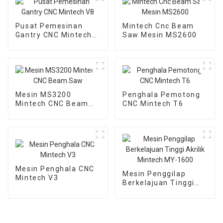
Pusat Pemesinan
Mintech Cnc Beam
Gantry CNC Mintech
Saw Mesin MS2600
V8
Mesin MS3200
Penghala Pemotong
Mintech CNC Beam
CNC Mintech T6
Saw
Mesin Penghala CNC
Mesin Penggilap
Mintech V3
Berkelajuan Tinggi
Akrilik Mintech MY-
1600