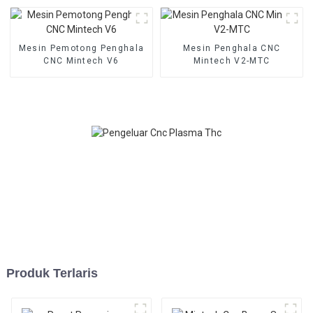
Mesin Pemotong Penghala
Mesin Penghala CNC
CNC Mintech V6
Mintech V2-MTC
Produk Terlaris