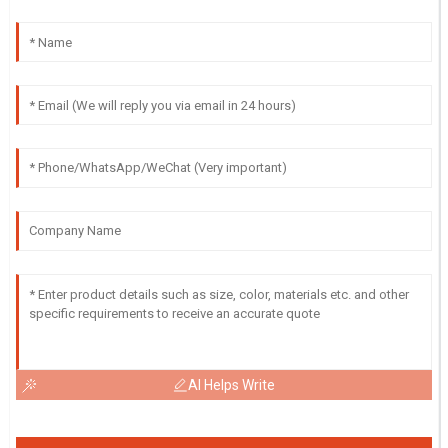
AI Helps Write