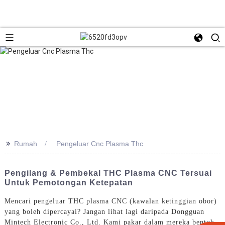
>>
Rumah
Pengeluar Cnc Plasma Thc
Pengilang & Pembekal THC Plasma CNC Tersuai
Untuk Pemotongan Ketepatan
Mencari pengeluar THC plasma CNC (kawalan ketinggian obor)
yang boleh dipercayai? Jangan lihat lagi daripada Dongguan
Mintech Electronic Co., Ltd. Kami pakar dalam mereka bentuk