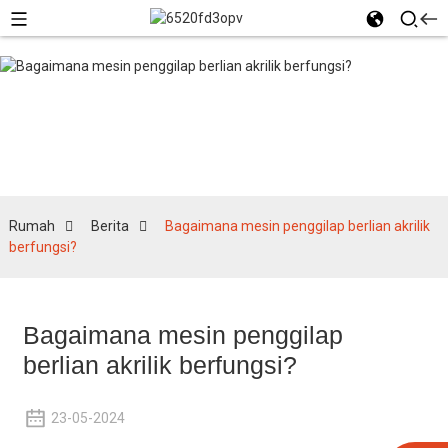
Berita
Rumah
Berita
Bagaimana mesin penggilap berlian akrilik
berfungsi?
Bagaimana mesin penggilap
berlian akrilik berfungsi?
23-05-2024