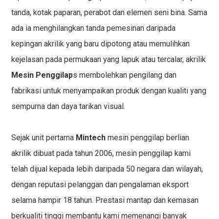
tanda, kotak paparan, perabot dan elemen seni bina
. Sama
ada ia menghilangkan tanda pemesinan daripada
kepingan akrilik yang baru dipotong atau memulihkan
kejelasan pada permukaan yang lapuk atau tercalar, akrilik
Mesin Penggilap
s membolehkan pengilang dan
fabrikasi untuk menyampaikan produk dengan kualiti yang
sempurna dan daya tarikan visual.
Sejak unit pertama
Mintech
mesin penggilap berlian
akrilik dibuat pada tahun 2006, mesin penggilap kami
telah dijual kepada lebih daripada 50 negara dan wilayah,
dengan reputasi pelanggan dan pengalaman eksport
selama hampir 18 tahun. Prestasi mantap dan kemasan
berkualiti tinggi membantu kami memenangi banyak