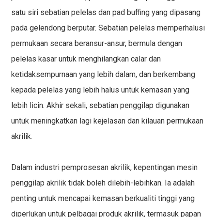
satu siri sebatian pelelas dan pad buffing yang dipasang
pada gelendong berputar. Sebatian pelelas memperhalusi
permukaan secara beransur-ansur, bermula dengan
pelelas kasar untuk menghilangkan calar dan
ketidaksempurnaan yang lebih dalam, dan berkembang
kepada pelelas yang lebih halus untuk kemasan yang
lebih licin. Akhir sekali, sebatian penggilap digunakan
untuk meningkatkan lagi kejelasan dan kilauan permukaan
akrilik.
Dalam industri pemprosesan akrilik, kepentingan
mesin
penggilap akrilik
tidak boleh dilebih-lebihkan. Ia adalah
penting untuk mencapai kemasan berkualiti tinggi yang
diperlukan untuk pelbagai produk akrilik, termasuk
papan