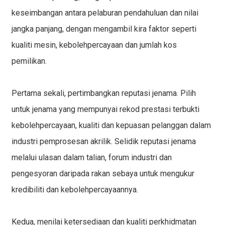
keseimbangan antara pelaburan pendahuluan dan nilai
jangka panjang, dengan mengambil kira faktor seperti
kualiti mesin, kebolehpercayaan dan jumlah kos
pemilikan.
Pertama sekali, pertimbangkan reputasi jenama. Pilih
untuk jenama yang mempunyai rekod prestasi terbukti
kebolehpercayaan, kualiti dan kepuasan pelanggan dalam
industri pemprosesan akrilik. Selidik reputasi jenama
melalui ulasan dalam talian, forum industri dan
pengesyoran daripada rakan sebaya untuk mengukur
kredibiliti dan kebolehpercayaannya.
Kedua, menilai ketersediaan dan kualiti
perkhidmatan