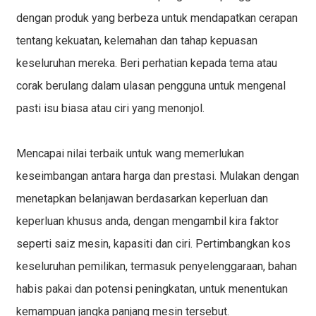
dengan produk yang berbeza untuk mendapatkan cerapan
tentang kekuatan, kelemahan dan tahap kepuasan
keseluruhan mereka. Beri perhatian kepada tema atau
corak berulang dalam ulasan pengguna untuk mengenal
pasti isu biasa atau ciri yang menonjol.
Mencapai nilai terbaik untuk wang memerlukan
keseimbangan antara harga dan prestasi. Mulakan dengan
menetapkan belanjawan berdasarkan keperluan dan
keperluan khusus anda, dengan mengambil kira faktor
seperti saiz mesin, kapasiti dan ciri. Pertimbangkan kos
keseluruhan pemilikan, termasuk penyelenggaraan, bahan
habis pakai dan potensi peningkatan, untuk menentukan
kemampuan jangka panjang mesin tersebut.