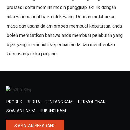
prestasi serta memilih
mesin penggilap akrilik
dengan
nilai yang sangat baik untuk wang. Dengan melaburkan
masa dan usaha dalam proses membuat keputusan, anda
boleh memastikan bahawa anda membuat pelaburan yang
bijak yang memenuhi keperluan anda dan memberikan
kepuasan jangka panjang.
PRODUK
BERITA
TENTANG KAMI
PERMOHONAN
SOALAN LAZIM
HUBUNGI KAMI
SIASATAN SEKARANG