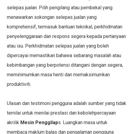
selepas jualan
. Pilih pengilang atau pembekal yang
menawarkan sokongan selepas jualan yang
komprehensif, termasuk bantuan teknikal, perkhidmatan
penyelenggaraan dan respons segera kepada pertanyaan
atau isu. Perkhidmatan selepas jualan yang boleh
dipercayai memastikan bahawa sebarang masalah atau
kebimbangan yang berpotensi ditangani dengan segera,
meminimumkan masa henti dan memaksimumkan
produktiviti.
Ulasan dan testimoni pengguna adalah sumber yang tidak
ternilai untuk menilai prestasi dan kebolehpercayaan
akrilik
Mesin Penggilap
s. Luangkan masa untuk
membaca maklum balas dan pengalaman pengguna