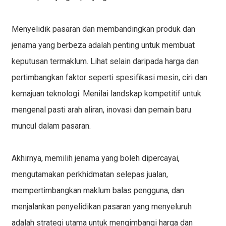
Menyelidik pasaran dan membandingkan produk dan
jenama yang berbeza adalah penting untuk membuat
keputusan termaklum. Lihat selain daripada harga dan
pertimbangkan faktor seperti spesifikasi mesin, ciri dan
kemajuan teknologi. Menilai landskap kompetitif untuk
mengenal pasti arah aliran, inovasi dan pemain baru
muncul dalam pasaran.
Akhirnya, memilih jenama yang boleh dipercayai,
mengutamakan perkhidmatan selepas jualan,
mempertimbangkan maklum balas pengguna, dan
menjalankan penyelidikan pasaran yang menyeluruh
adalah strategi utama untuk mengimbangi harga dan