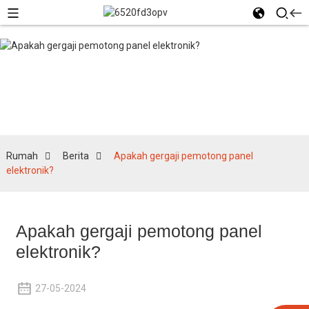
Berita
Rumah
Berita
Apakah gergaji pemotong panel
elektronik?
Apakah gergaji pemotong panel
elektronik?
27-05-2024