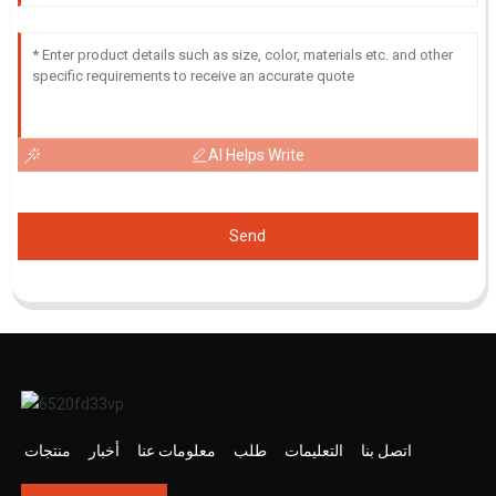
AI Helps Write
Send
اتصل بنا
التعليمات
طلب
معلومات عنا
أخبار
منتجات