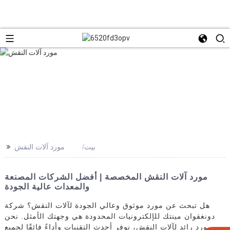
>>
بيت
مورد آلات النقش
مورد آلات النقش المخصصة | أفضل الشركات المصنعة
والمعدات عالية الجودة
هل تبحث عن مورد موثوق وعالي الجودة لآلات النقش؟ شركة
دونغقوان مينتك للإلكترونيات المحدودة هي وجهتك الأمثل. نحن
مورد رائد لآلات النقش، نوفر أحدث التقنيات وأداءً فائقًا لجميع