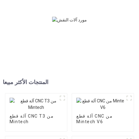
المنتجات الأكثر مبيعا
آلة قطع CNC من
آلة قطع CNC T3 من
Mintech
Mintech V6