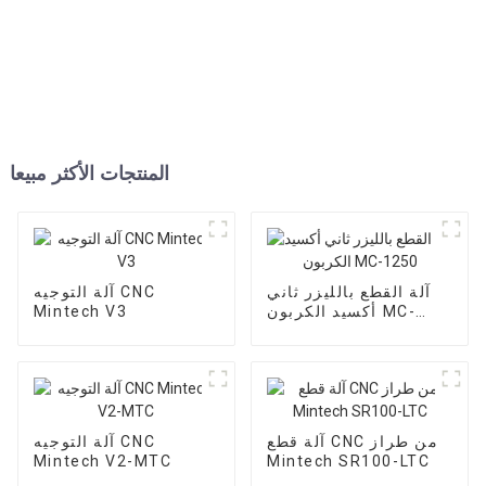
المنتجات الأكثر مبيعا
آلة القطع بالليزر ثاني
آلة التوجيه CNC
أكسيد الكربون MC-
Mintech V3
1250
آلة قطع CNC من طراز
آلة التوجيه CNC
Mintech V2-MTC
Mintech SR100-LTC