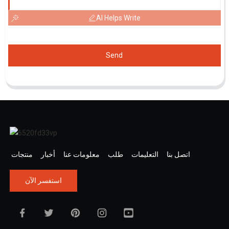
AI Helps Write
Send
اتصل بنا
التعليمات
طلب
معلومات عنا
أخبار
منتجات
استفسر الآن