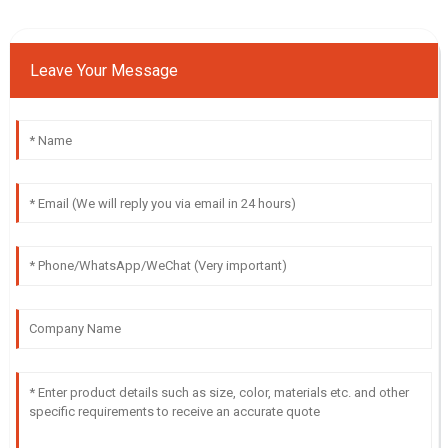
Leave Your Message