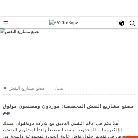
>>
بيت
مصنع مشاريع النقش
مصنع مشاريع النقش المخصصة: موردون ومصنعون موثوق
بهم
أهلاً بكم في عالم النقش الدقيق مع شركة دونغقوان مينتك
للإلكترونيات المحدودة. بصفتنا مصنعاً رائداً لمشاريع النقش،
نتخصص في تقديم حلول نقش عالية الجودة لمجموعة واسعة من