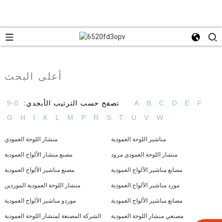
أعلى البحث
F
E
D
C
B
A
تصفح حسب الترتيب الأبجدي:
0-9
G
H
I
K
L
M
P
R
S
T
U
V
W
مناشير اللوحة العمودية
منشار اللوحة العمودي
منشار اللوحة العمودي مزود
مصنع منشار الألواح العمودية
مصانع مناشير الألواح العمودية
مصنع مناشير الألواح العمودية
مورد مناشير الألواح العمودية
منشار اللوحة العمودية الموردين
مصانع مناشير الألواح العمودية
موردو مناشير الألواح العمودية
مصنعي منشار اللوحة العمودية
الشركة المصنعة لمنشار اللوحة العمودية