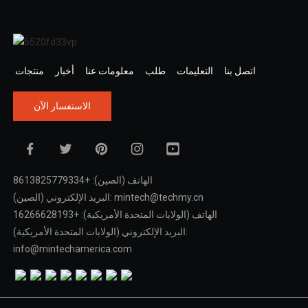
اتصل بنا
التعليمات
طلب
معلومات عنا
أخبار
منتجات
الاستفسار الآن
الهاتف (الصين): +8613825779334
البريد الإلكتروني (الصين): mintech@techmy.cn
الهاتف (الولايات المتحدة الأمريكية): +16266628193
البريد الإلكتروني (الولايات المتحدة الأمريكية):
info@mintechamerica.com