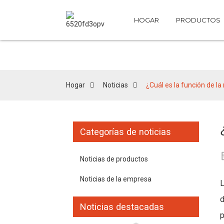
HOGAR
PRODUCTOS
Hogar
Noticias
¿Cuál es la función de 
Categorías de noticias
Noticias de productos
Noticias de la empresa
L
d
Noticias destacadas
p