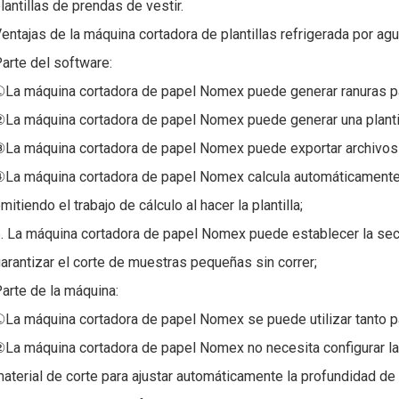
lantillas de prendas de vestir.
entajas de la máquina cortadora de plantillas refrigerada por agu
arte del software:
La máquina cortadora de papel Nomex puede generar ranuras para
La máquina cortadora de papel Nomex puede generar una plantill
La máquina cortadora de papel Nomex puede exportar archivos d
La máquina cortadora de papel Nomex calcula automáticamente 
mitiendo el trabajo de cálculo al hacer la plantilla;
. La máquina cortadora de papel Nomex puede establecer la secu
arantizar el corte de muestras pequeñas sin correr;
arte de la máquina:
La máquina cortadora de papel Nomex se puede utilizar tanto par
La máquina cortadora de papel Nomex no necesita configurar la 
aterial de corte para ajustar automáticamente la profundidad de 