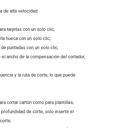
a de alta velocidad:
 tarjetas con un solo clic;
a hueca con un solo clic;
e puntadas con un solo clic;
el ancho de la compensación del cortador,
encia y la ruta de corte, lo que puede
a cortar cartón como para plantillas;
profundidad de corte, solo inserte el
corte;