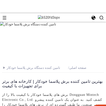
>>
صفحه اصلی
تامین کننده دستگاه برش پلاسما خودکار
بهترین تامین کننده برش پلاسما خودکار | کارخانه های برتر
برای تجهیزات با کیفیت
برش های پلاسما خودکار با کیفیت بالا را از Dongguan Mintech
Electronic Co., Ltd. کشف کنید. به عنوان یک تامین کننده پیشرو
در صنعت، ما طیف گسترده ای از برش های پلاسما خودکار را