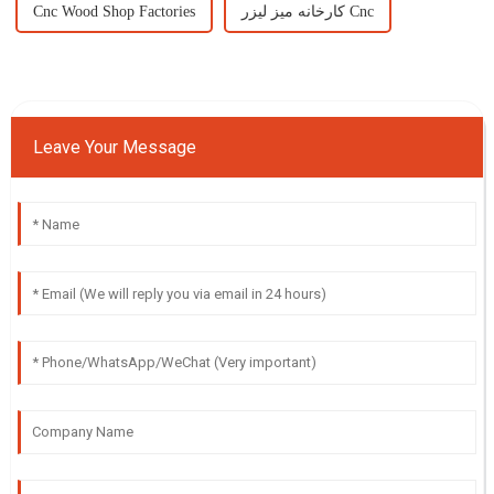
کارخانه میز لیزر Cnc
Cnc Wood Shop Factories
Leave Your Message