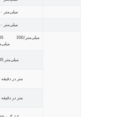
۶۰۰ میلی‌متر
۱۰۰ میلی‌متر
0.05 میلی‌متر/
میلی‌م
0.05 میلی‌متر
30 متر در دقیقه
20 متر در دقیقه
500 کیلوگرم