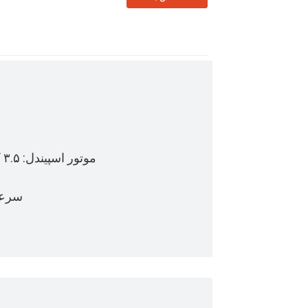
سرعت اسپیند