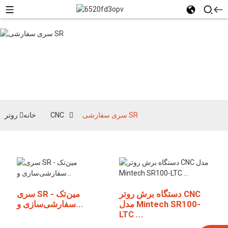
سری سفارشی SR
سری سفارشی SR
روتر CNC
خانه
دستگاه برش روتر CNC
سری SR مین‌تک -
مدل Mintech SR100-
سفارشی‌سازی و...
LTC ...