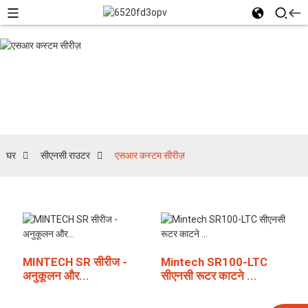
एसआर कस्टम सीरीज़
घर
सीएनसी राउटर
एसआर कस्टम सीरीज़
MINTECH SR सीरीज -
Mintech SR100-LTC
अनुकूलन और...
सीएनसी रूटर काटने ...