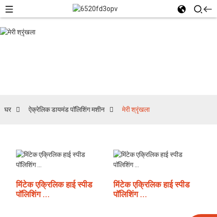
मेरी श्रृंखला
घर
ऐक्रेलिक डायमंड पॉलिशिंग मशीन
मेरी श्रृंखला
मिंटेक एक्रिलिक हाई स्पीड
मिंटेक एक्रिलिक हाई स्पीड
पॉलिशिंग ...
पॉलिशिंग ...